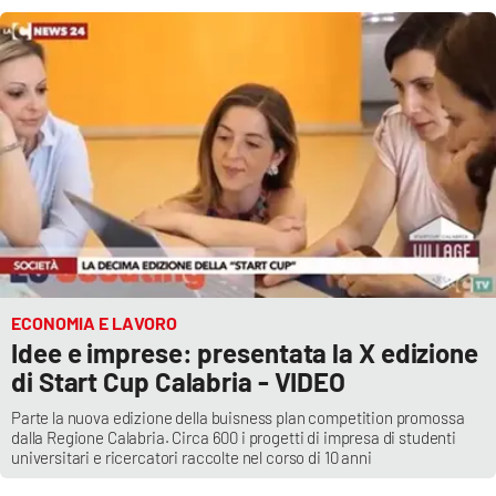
ECONOMIA E LAVORO
Idee e imprese: presentata la X edizione
di Start Cup Calabria - VIDEO
Parte la nuova edizione della buisness plan competition promossa
dalla Regione Calabria. Circa 600 i progetti di impresa di studenti
universitari e ricercatori raccolte nel corso di 10 anni