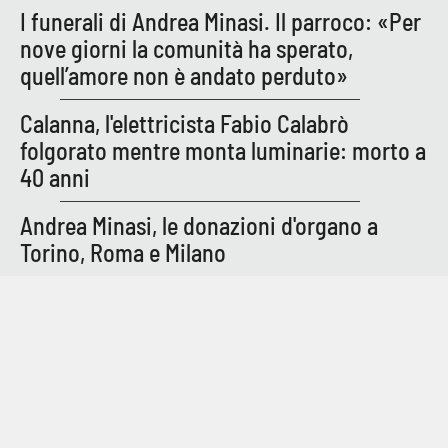
I funerali di Andrea Minasi. Il parroco: «Per
nove giorni la comunità ha sperato,
quell’amore non è andato perduto»
Calanna, l'elettricista Fabio Calabrò
folgorato mentre monta luminarie: morto a
40 anni
Andrea Minasi, le donazioni d'organo a
Torino, Roma e Milano