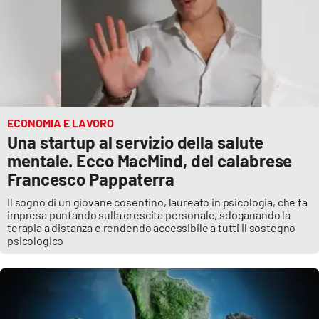
ECONOMIA E LAVORO
Una startup al servizio della salute
mentale. Ecco MacMind, del calabrese
Francesco Pappaterra
Il sogno di un giovane cosentino, laureato in psicologia, che fa
impresa puntando sulla crescita personale, sdoganando la
terapia a distanza e rendendo accessibile a tutti il sostegno
psicologico