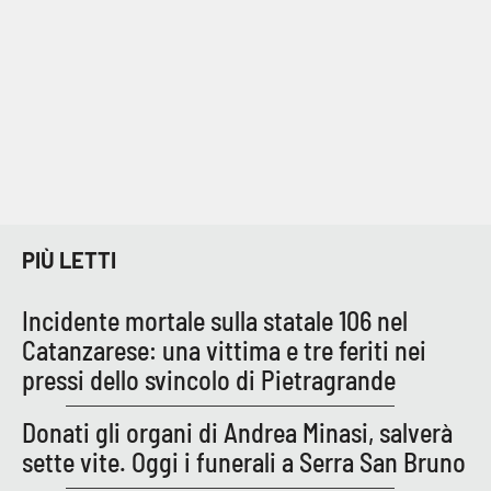
PIÙ LETTI
Incidente mortale sulla statale 106 nel
Catanzarese: una vittima e tre feriti nei
pressi dello svincolo di Pietragrande
Donati gli organi di Andrea Minasi, salverà
sette vite. Oggi i funerali a Serra San Bruno