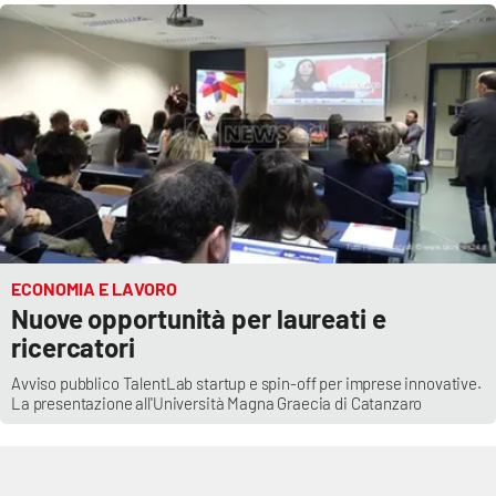
ECONOMIA E LAVORO
Nuove opportunità per laureati e
ricercatori
Avviso pubblico TalentLab startup e spin-off per imprese innovative.
La presentazione all'Università Magna Graecia di Catanzaro