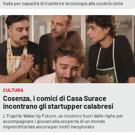
Italia per capacità di trasferire tecnologia alla società civile
CULTURA
Cosenza, i comici di Casa Surace
incontrano gli startupper calabresi
L’11 aprile Wake Up Future, un incontro fuori dalle righe per
accompagnare i giovani alla scoperta di un mondo
imprenditoriale ancora per molti inesplorato