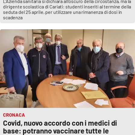
L'Azienda sanitaria si dichiara all'oscuro della circostanza, ma la
dirigente scolastica di Cariati: studenti inseriti al termine della
seduta del 25 aprile, per utilizzare una rimanenza di dosi in
scadenza
CRONACA
Covid, nuovo accordo con i medici di
base: potranno vaccinare tutte le