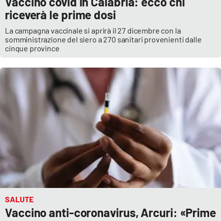
Vaccino covid in Calabria: ecco chi
riceverà le prime dosi
La campagna vaccinale si aprirà il 27 dicembre con la
somministrazione del siero a 270 sanitari provenienti dalle
cinque province
SALUTE
Vaccino anti-coronavirus, Arcuri: «Prime