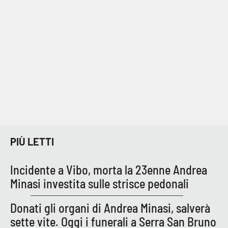
PIÙ LETTI
Incidente a Vibo, morta la 23enne Andrea
Minasi investita sulle strisce pedonali
Donati gli organi di Andrea Minasi, salverà
sette vite. Oggi i funerali a Serra San Bruno