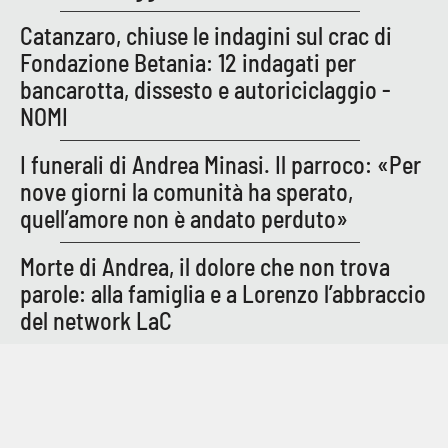
Catanzaro, chiuse le indagini sul crac di
Fondazione Betania: 12 indagati per
bancarotta, dissesto e autoriciclaggio -
NOMI
I funerali di Andrea Minasi. Il parroco: «Per
nove giorni la comunità ha sperato,
quell’amore non è andato perduto»
Morte di Andrea, il dolore che non trova
parole: alla famiglia e a Lorenzo l’abbraccio
del network LaC