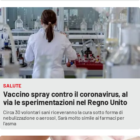
SALUTE
Vaccino spray contro il coronavirus, al
via le sperimentazioni nel Regno Unito
Circa 30 volontari sani riceveranno la cura sotto forma di
nebulizzazione o aerosol. Sarà molto simile ai farmaci per
l’asma