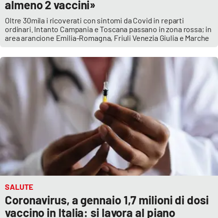
almeno 2 vaccini»
Oltre 30mila i ricoverati con sintomi da Covid in reparti
ordinari. Intanto Campania e Toscana passano in zona rossa; in
area arancione Emilia-Romagna, Friuli Venezia Giulia e Marche
SALUTE
Coronavirus, a gennaio 1,7 milioni di dosi
vaccino in Italia: si lavora al piano