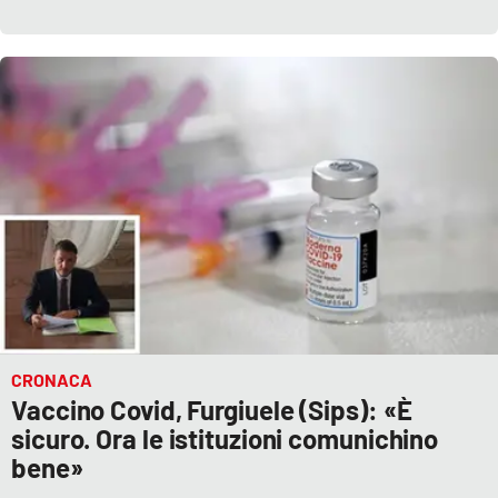
CRONACA
Vaccino Covid, Furgiuele (Sips): «È
sicuro. Ora le istituzioni comunichino
bene»