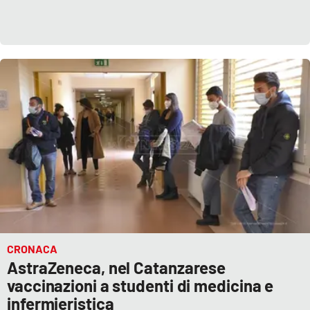
CRONACA
AstraZeneca, nel Catanzarese
vaccinazioni a studenti di medicina e
infermieristica