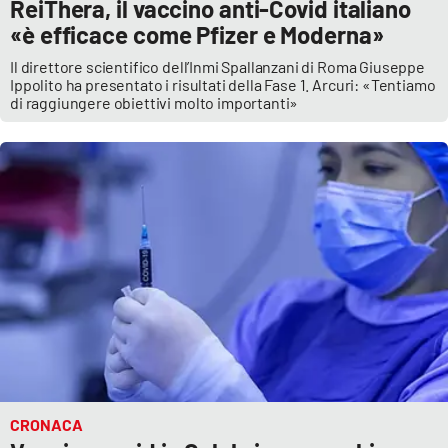
ReiThera, il vaccino anti-Covid italiano
«è efficace come Pfizer e Moderna»
Il direttore scientifico dell’Inmi Spallanzani di Roma Giuseppe
Ippolito ha presentato i risultati della Fase 1. Arcuri: «Tentiamo
di raggiungere obiettivi molto importanti»
CRONACA