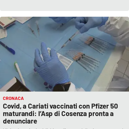
CRONACA
Covid, a Cariati vaccinati con Pfizer 50
maturandi: l’Asp di Cosenza pronta a
denunciare