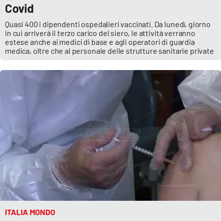
Covid
Quasi 400 i dipendenti ospedalieri vaccinati. Da lunedì, giorno
in cui arriverà il terzo carico del siero, le attività verranno
estese anche ai medici di base e agli operatori di guardia
medica, oltre che al personale delle strutture sanitarie private
ITALIA MONDO