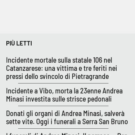
PIÙ LETTI
Incidente mortale sulla statale 106 nel
Catanzarese: una vittima e tre feriti nei
pressi dello svincolo di Pietragrande
Incidente a Vibo, morta la 23enne Andrea
Minasi investita sulle strisce pedonali
Donati gli organi di Andrea Minasi, salverà
sette vite. Oggi i funerali a Serra San Bruno