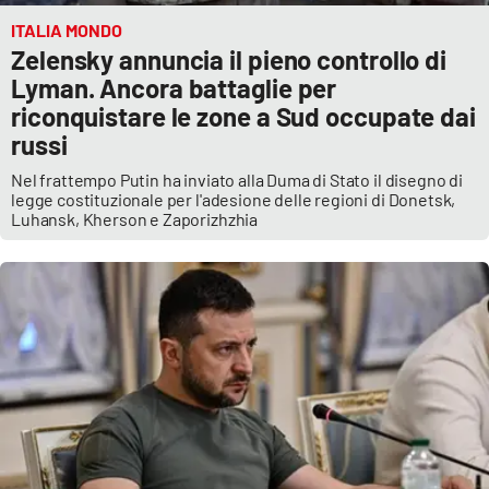
ITALIA MONDO
Zelensky annuncia il pieno controllo di
Lyman. Ancora battaglie per
riconquistare le zone a Sud occupate dai
russi
Nel frattempo Putin ha inviato alla Duma di Stato il disegno di
legge costituzionale per l'adesione delle regioni di Donetsk,
Luhansk, Kherson e Zaporizhzhia