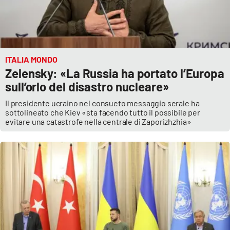
ITALIA MONDO
Zelensky: «La Russia ha portato l’Europa
sull’orlo del disastro nucleare»
Il presidente ucraino nel consueto messaggio serale ha
sottolineato che Kiev «sta facendo tutto il possibile per
evitare una catastrofe nella centrale di Zaporizhzhia»