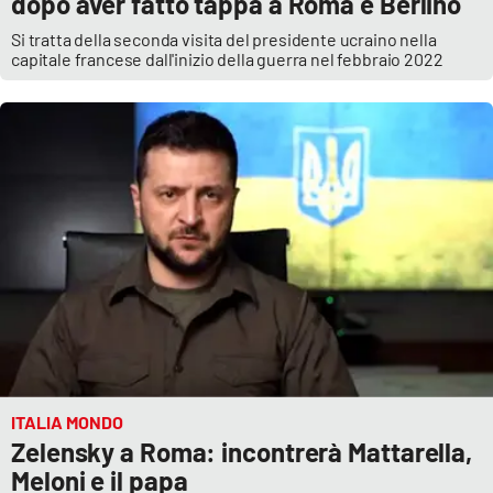
dopo aver fatto tappa a Roma e Berlino
Si tratta della seconda visita del presidente ucraino nella
capitale francese dall'inizio della guerra nel febbraio 2022
ITALIA MONDO
Zelensky a Roma: incontrerà Mattarella,
Meloni e il papa