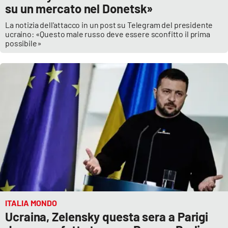
su un mercato nel Donetsk»
La notizia dell'attacco in un post su Telegram del presidente
ucraino: «Questo male russo deve essere sconfitto il prima
possibile»
ITALIA MONDO
Ucraina, Zelensky questa sera a Parigi