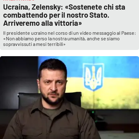
Ucraina, Zelensky: «Sostenete chi sta
combattendo per il nostro Stato.
Arriveremo alla vittoria»
Il presidente ucraino nel corso di un video messaggio al Paese:
«Non abbiamo perso la nostra umanità, anche se siamo
sopravvissuti a mesi terribili»