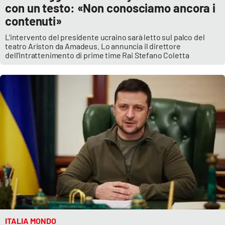
con un testo: «Non conosciamo ancora i
contenuti»
L'intervento del presidente ucraino sarà letto sul palco del
teatro Ariston da Amadeus. Lo annuncia il direttore
dell'Intrattenimento di prime time Rai Stefano Coletta
ITALIA MONDO