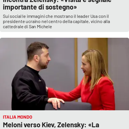
importante di sostegno»
Sui social le immagini che mostrano il leader Usa con il
presidente ucraino nel centro della capitale, vicino alla
cattedrale di San Michele
ITALIA MONDO
Meloni verso Kiev, Zelensky: «La