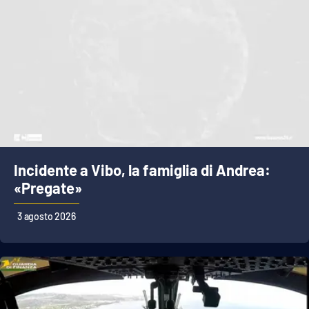
Incidente a Vibo, la famiglia di Andrea:
«Pregate»
3 agosto 2026