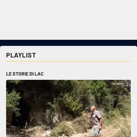
PLAYLIST
LE STORIE DI LAC