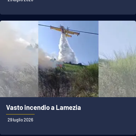
Vasto incendio a Lamezia
29 luglio 2026