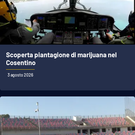
Scoperta piantagione di marijuana nel
Cosentino
3 agosto 2026