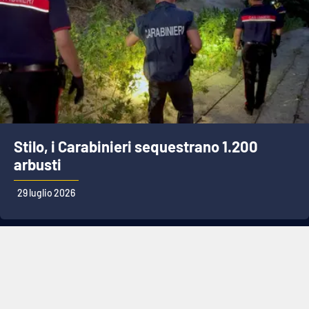
Stilo, i Carabinieri sequestrano 1.200
arbusti
29 luglio 2026