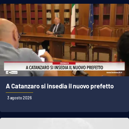
A Catanzaro si insedia il nuovo prefetto
3 agosto 2026