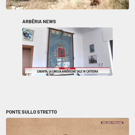
ARBËRIA NEWS
PONTE SULLO STRETTO