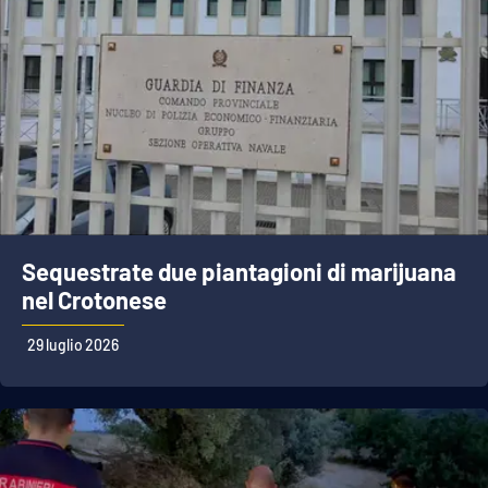
Sequestrate due piantagioni di marijuana
nel Crotonese
29 luglio 2026