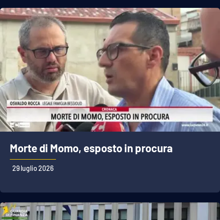
Morte di Momo, esposto in procura
29 luglio 2026