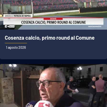
Cosenza calcio, primo round al Comune
1 agosto 2026