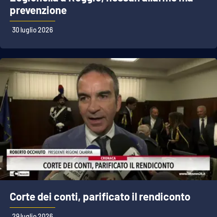
prevenzione
30 luglio 2026
Corte dei conti, parificato il rendiconto
29 luglio 2026