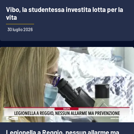
Vibo, la studentessa investita lotta per la
vita
30 luglio 2026
Legionella a Reggio, nessun allarme ma