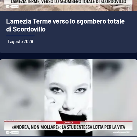
Lamezia Terme verso lo sgombero totale
di Scordovillo
1 agosto 2026