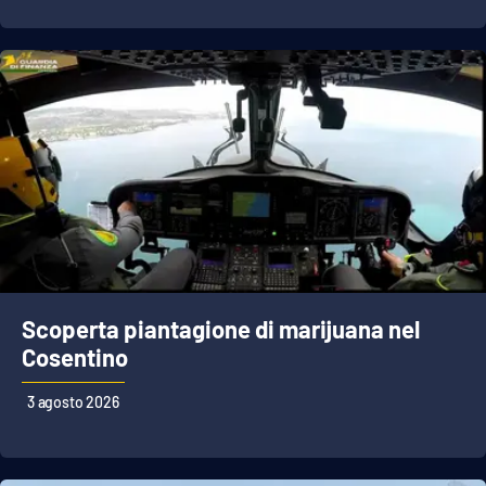
Scoperta piantagione di marijuana nel
Cosentino
3 agosto 2026