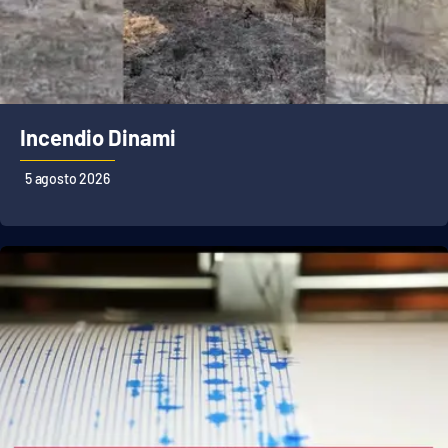
Incendio Dinami
5 agosto 2026