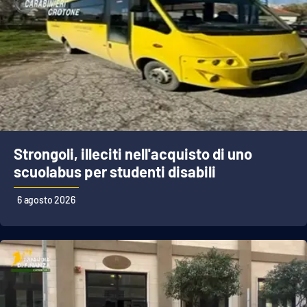
Strongoli, illeciti nell'acquisto di uno
scuolabus per studenti disabili
6 agosto 2026