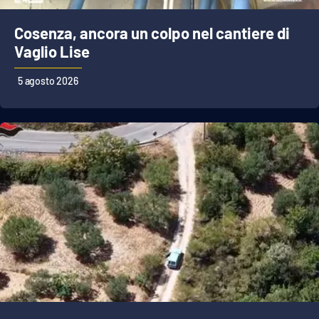
Cosenza, ancora un colpo nel cantiere di
Vaglio Lise
5 agosto 2026