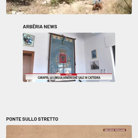
ARBËRIA NEWS
PONTE SULLO STRETTO