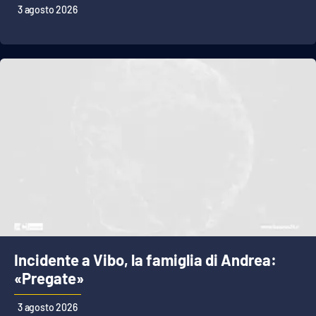
3 agosto 2026
Incidente a Vibo, la famiglia di Andrea:
«Pregate»
3 agosto 2026