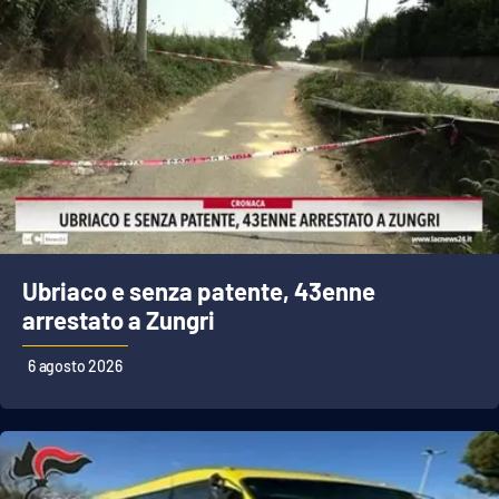
Ubriaco e senza patente, 43enne
arrestato a Zungri
6 agosto 2026