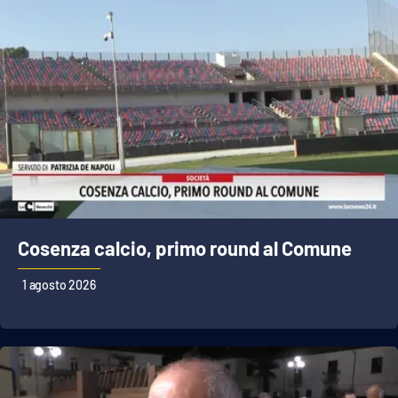
Cosenza calcio, primo round al Comune
1 agosto 2026