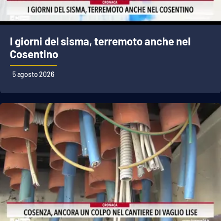
I giorni del sisma, terremoto anche nel
Cosentino
5 agosto 2026