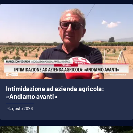
Intimidazione ad azienda agricola:
«Andiamo avanti»
6 agosto 2026