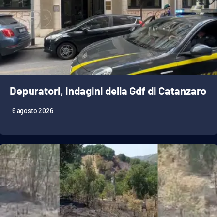
Depuratori, indagini della Gdf di Catanzaro
6 agosto 2026