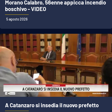
Morano Calabro, 56enne appicca incendio
boschivo - VIDEO
5 agosto 2026
A Catanzaro si insedia il nuovo prefetto