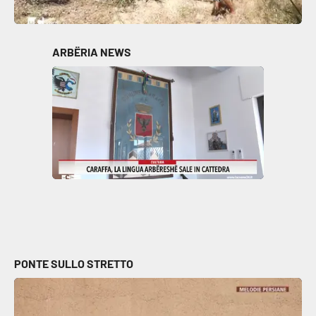
ARBËRIA NEWS
PONTE SULLO STRETTO