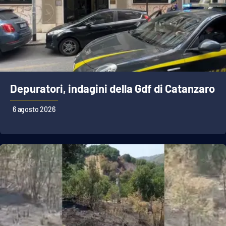
Depuratori, indagini della Gdf di Catanzaro
6 agosto 2026