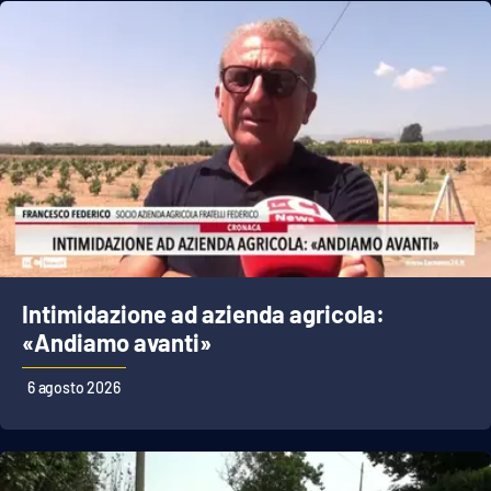
Intimidazione ad azienda agricola:
«Andiamo avanti»
6 agosto 2026