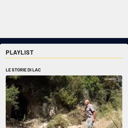
PLAYLIST
LE STORIE DI LAC