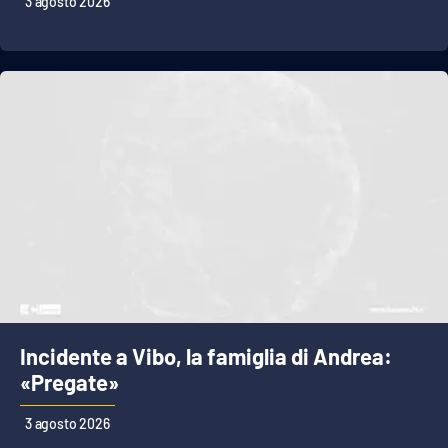
3 agosto 2026
Incidente a Vibo, la famiglia di Andrea:
«Pregate»
3 agosto 2026