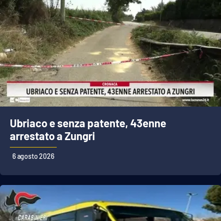
Ubriaco e senza patente, 43enne
arrestato a Zungri
6 agosto 2026