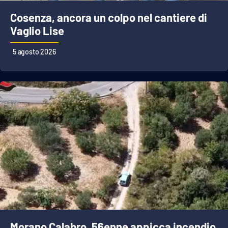
Cosenza, ancora un colpo nel cantiere di
Vaglio Lise
5 agosto 2026
Morano Calabro, 56enne appicca incendio