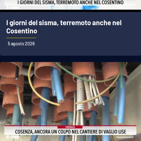
I giorni del sisma, terremoto anche nel
Cosentino
5 agosto 2026