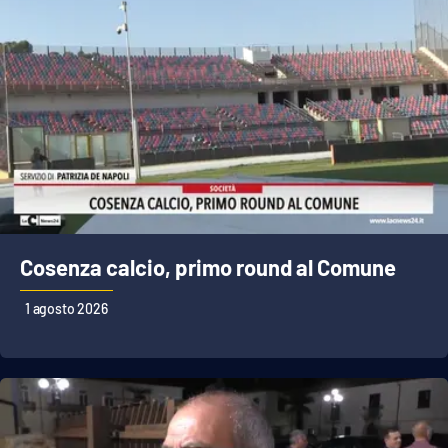
Cosenza calcio, primo round al Comune
1 agosto 2026