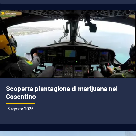
Scoperta piantagione di marijuana nel
Cosentino
3 agosto 2026