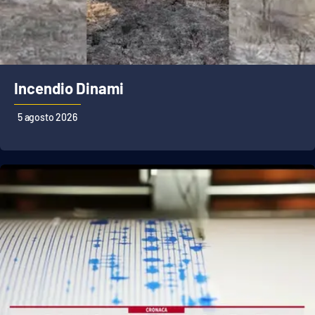
Incendio Dinami
5 agosto 2026