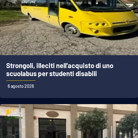
Strongoli, illeciti nell'acquisto di uno
scuolabus per studenti disabili
6 agosto 2026