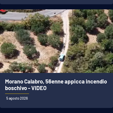
Morano Calabro, 56enne appicca incendio
boschivo - VIDEO
5 agosto 2026