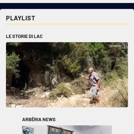
PLAYLIST
LE STORIE DI LAC
ARBËRIA NEWS