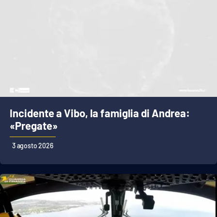
Incidente a Vibo, la famiglia di Andrea:
«Pregate»
3 agosto 2026