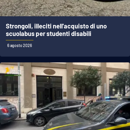
Strongoli, illeciti nell'acquisto di uno
scuolabus per studenti disabili
6 agosto 2026