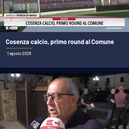
Cosenza calcio, primo round al Comune
1 agosto 2026