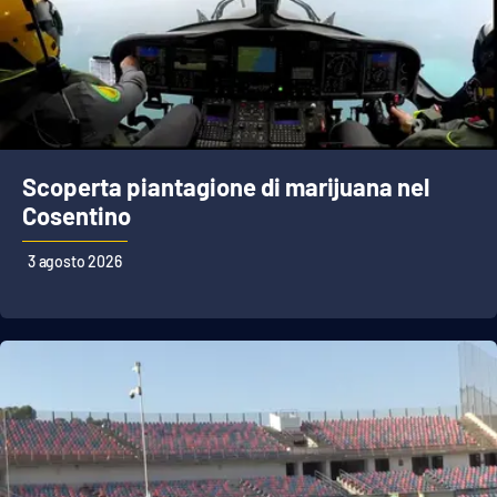
Scoperta piantagione di marijuana nel
Cosentino
3 agosto 2026