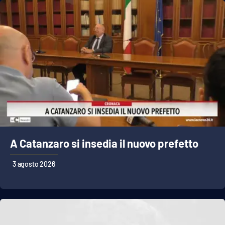
A Catanzaro si insedia il nuovo prefetto
3 agosto 2026