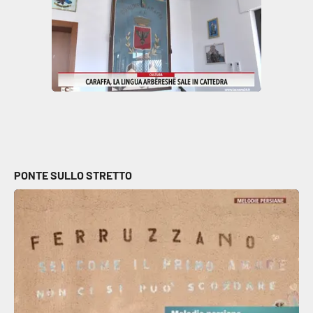
PONTE SULLO STRETTO