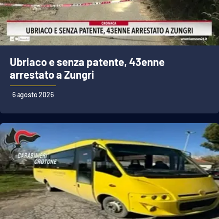
Ubriaco e senza patente, 43enne
arrestato a Zungri
6 agosto 2026