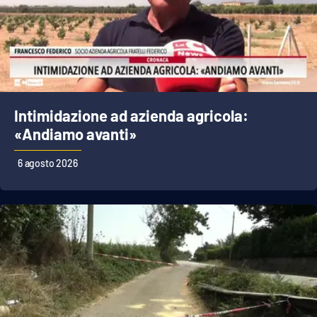
Intimidazione ad azienda agricola:
«Andiamo avanti»
6 agosto 2026