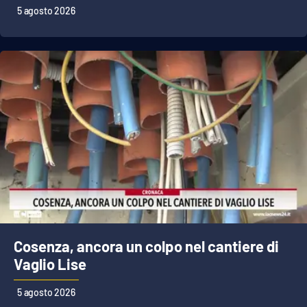
5 agosto 2026
Cosenza, ancora un colpo nel cantiere di
Vaglio Lise
5 agosto 2026