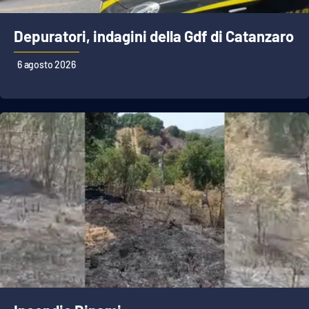
Depuratori, indagini della Gdf di Catanzaro
6 agosto 2026