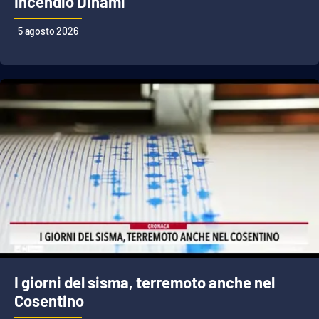
Incendio Dinami
5 agosto 2026
I giorni del sisma, terremoto anche nel
Cosentino