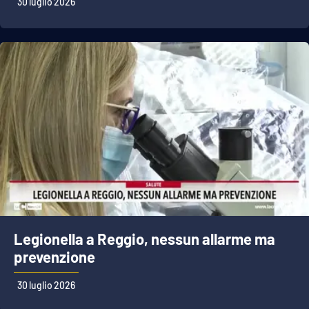
30 luglio 2026
Legionella a Reggio, nessun allarme ma
prevenzione
30 luglio 2026