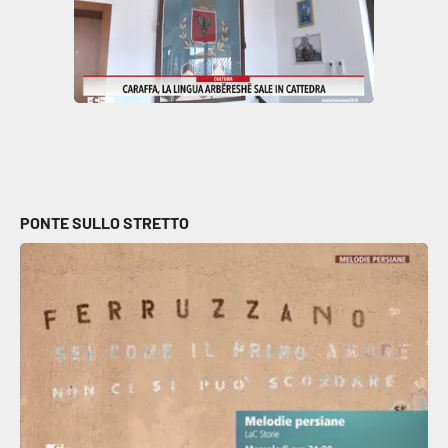
PONTE SULLO STRETTO