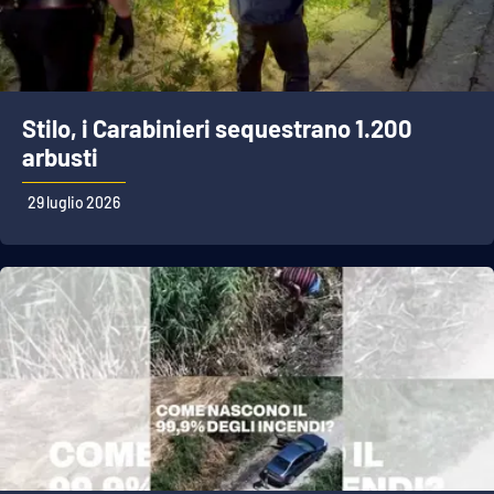
Stilo, i Carabinieri sequestrano 1.200
arbusti
29 luglio 2026