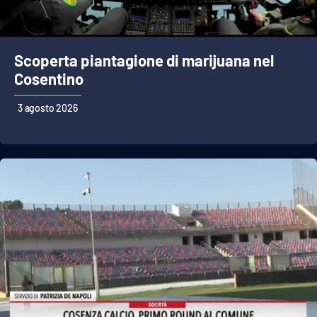
Scoperta piantagione di marijuana nel
Cosentino
3 agosto 2026