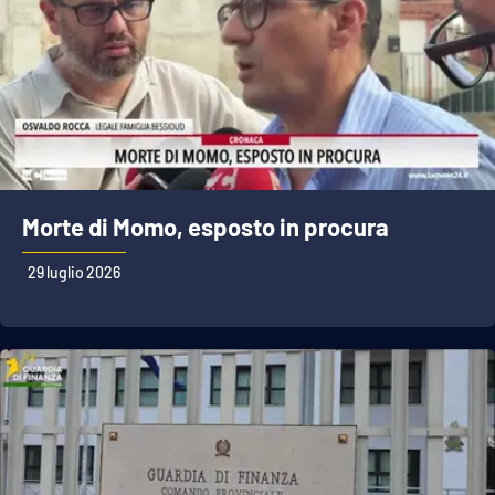
Morte di Momo, esposto in procura
29 luglio 2026