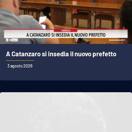
APP
Android
Apple
A Catanzaro si insedia il nuovo prefetto
3 agosto 2026