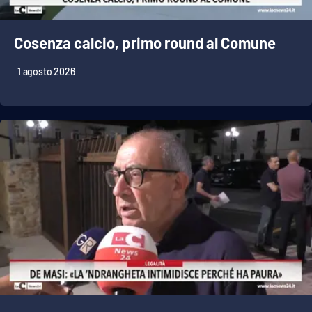
Cosenza calcio, primo round al Comune
1 agosto 2026