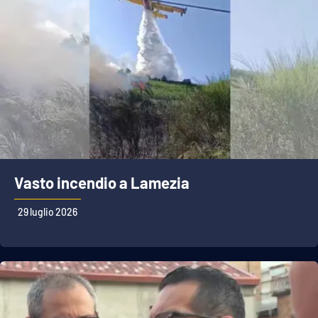
Vasto incendio a Lamezia
29 luglio 2026