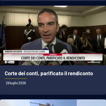
Corte dei conti, parificato il rendiconto
29 luglio 2026