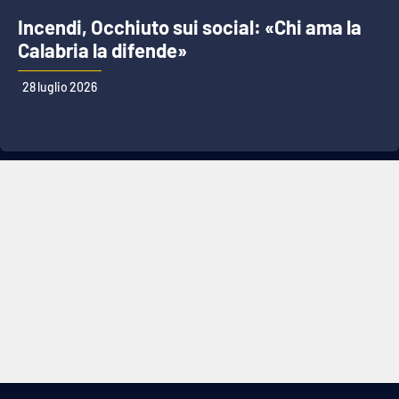
Incendi, Occhiuto sui social: «Chi ama la
Calabria la difende»
28 luglio 2026