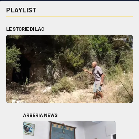
PLAYLIST
LE STORIE DI LAC
ARBËRIA NEWS