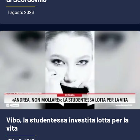
1 agosto 2026
Vibo, la studentessa investita lotta per la
vita