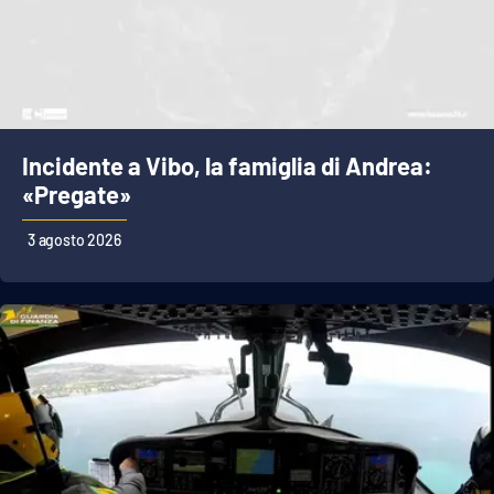
Incidente a Vibo, la famiglia di Andrea:
«Pregate»
3 agosto 2026