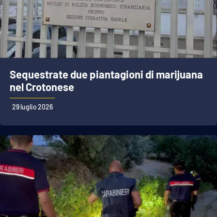
Sequestrate due piantagioni di marijuana
nel Crotonese
29 luglio 2026