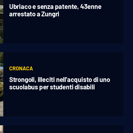
Ubriaco e senza patente, 43enne
arrestato a Zungri
CRONACA
Strongoli, illeciti nell'acquisto di uno
scuolabus per studenti disabili