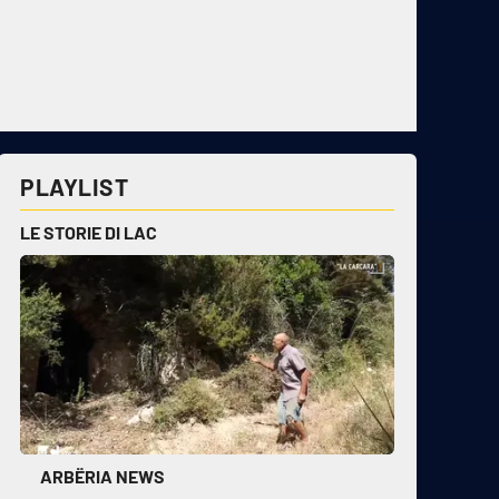
PLAYLIST
LE STORIE DI LAC
ARBËRIA NEWS