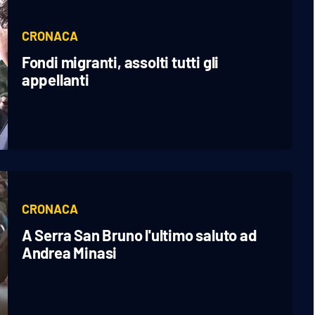
CRONACA
Fondi migranti, assolti tutti gli
appellanti
CRONACA
A Serra San Bruno l'ultimo saluto ad
Andrea Minasi