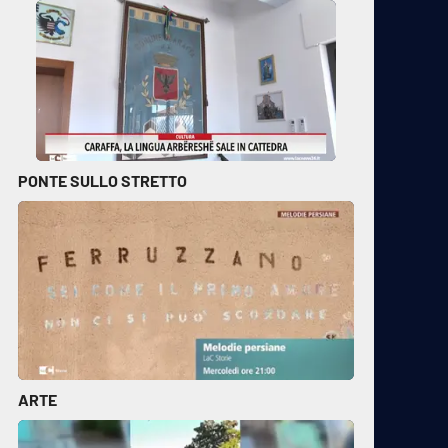
PONTE SULLO STRETTO
ARTE