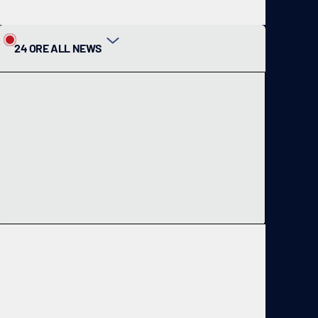
24 ORE ALL NEWS