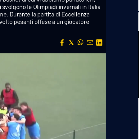
svolgono le Olimpiadi invernali in Italia
ne. Durante la partita di Eccellenza
volto pesanti offese a un giocatore