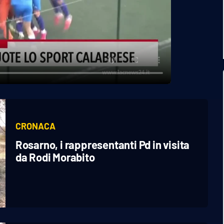
CRONACA
Rosarno, i rappresentanti Pd in visita
da Rodi Morabito