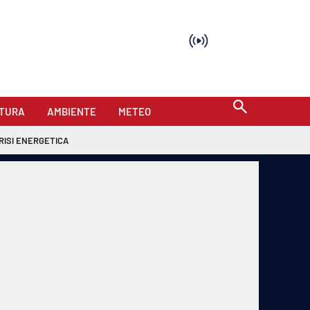
TURA
AMBIENTE
METEO
RISI ENERGETICA