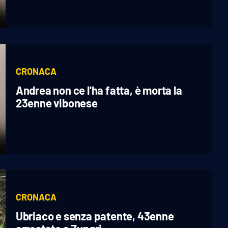
CRONACA
Andrea non ce l'ha fatta, è morta la
23enne vibonese
CRONACA
Ubriaco e senza patente, 43enne