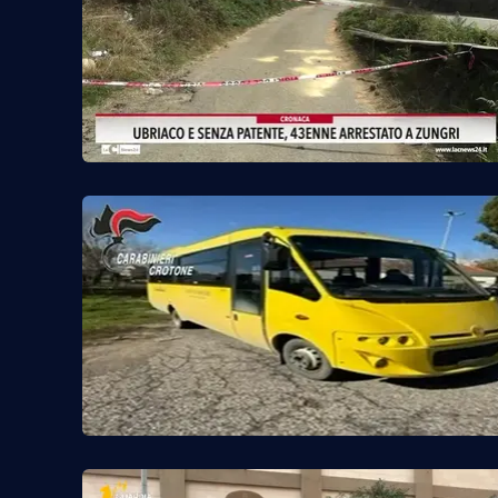
Privacy
Cookie policy
Note legali