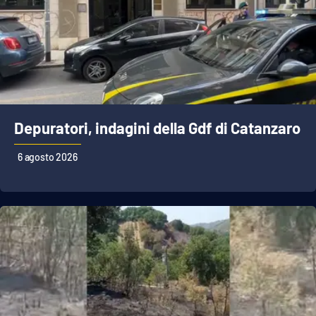
Depuratori, indagini della Gdf di Catanzaro
6 agosto 2026