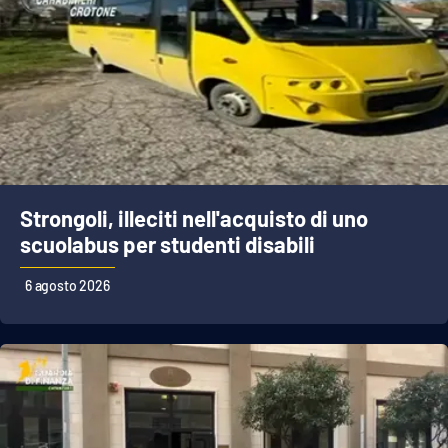
Strongoli, illeciti nell'acquisto di uno
scuolabus per studenti disabili
6 agosto 2026