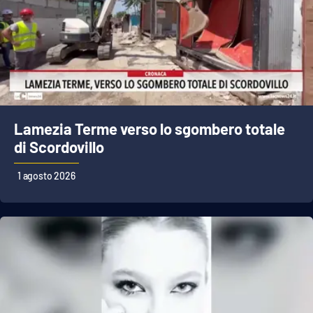
Lamezia Terme verso lo sgombero totale
di Scordovillo
1 agosto 2026