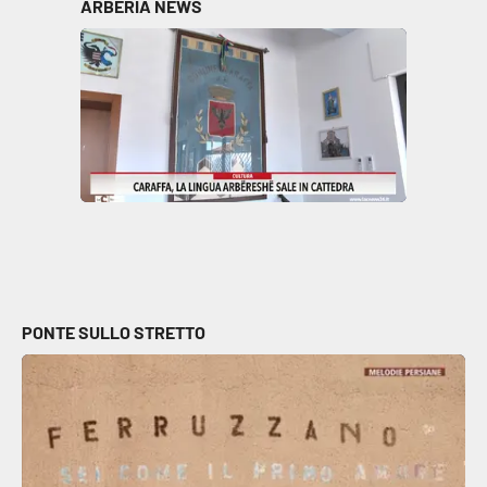
ARBËRIA NEWS
PONTE SULLO STRETTO