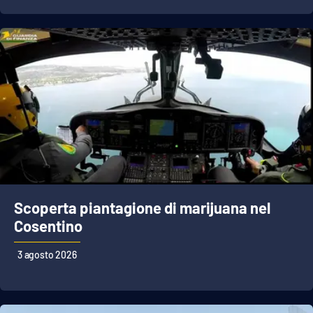
Scoperta piantagione di marijuana nel
Cosentino
3 agosto 2026