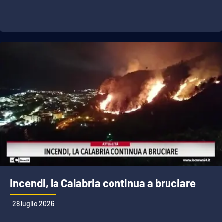
Incendi, la Calabria continua a bruciare
28 luglio 2026