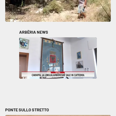
ARBËRIA NEWS
PONTE SULLO STRETTO