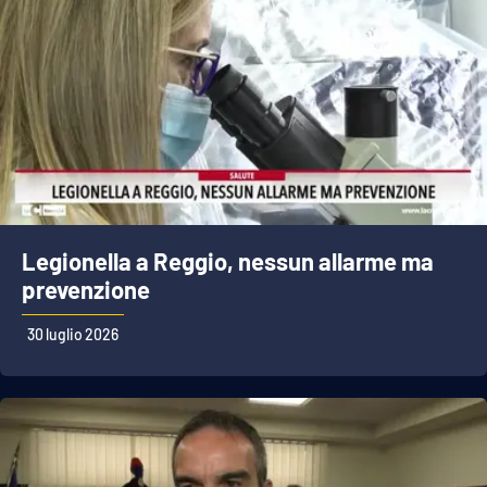
Legionella a Reggio, nessun allarme ma
prevenzione
30 luglio 2026