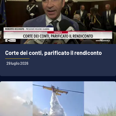
Corte dei conti, parificato il rendiconto
29 luglio 2026