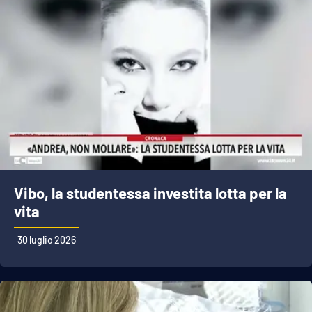
Vibo, la studentessa investita lotta per la
vita
30 luglio 2026