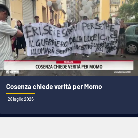
Cosenza chiede verità per Momo
28 luglio 2026