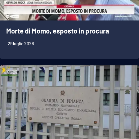
Morte di Momo, esposto in procura
29 luglio 2026