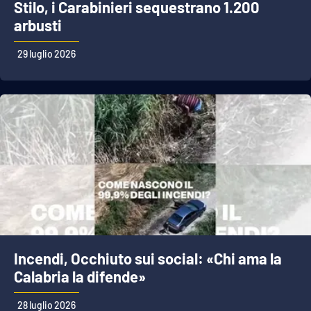
Stilo, i Carabinieri sequestrano 1.200
arbusti
29 luglio 2026
Incendi, Occhiuto sui social: «Chi ama la
Calabria la difende»
28 luglio 2026