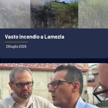
Vasto incendio a Lamezia
29 luglio 2026