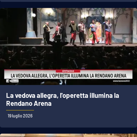
La vedova allegra, l'operetta illumina la
Rendano Arena
19 luglio 2026