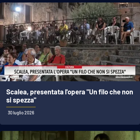
Scalea, presentata l'opera "Un filo che non
si spezza"
30 luglio 2026