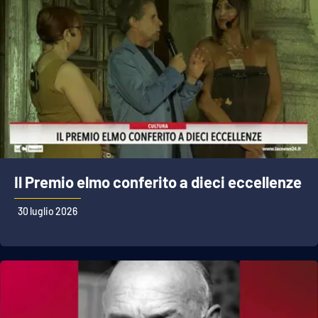
Il Premio elmo conferito a dieci eccellenze
30 luglio 2026