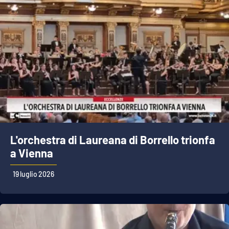
L'orchestra di Laureana di Borrello trionfa
a Vienna
19 luglio 2026