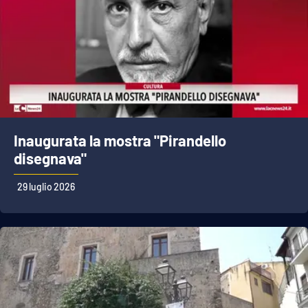
Inaugurata la mostra "Pirandello
disegnava"
29 luglio 2026