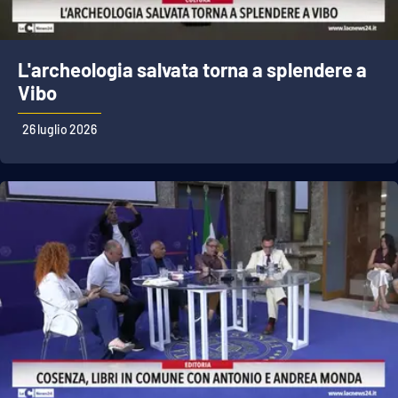
L'archeologia salvata torna a splendere a
Vibo
26 luglio 2026