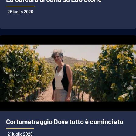
26 luglio 2026
Cortometraggio Dove tutto è cominciato
21 luglio 2026