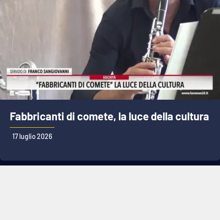
Fabbricanti di comete, la luce della cultura
17 luglio 2026