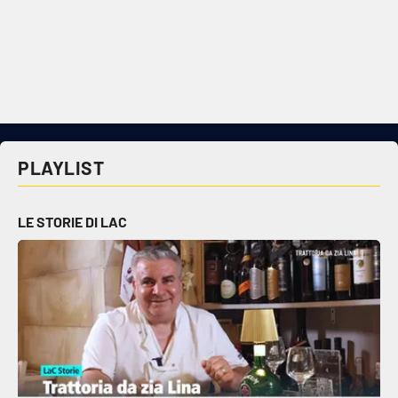
PLAYLIST
LE STORIE DI LAC