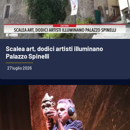
Scalea art, dodici artisti illuminano
Palazzo Spinelli
27 luglio 2026