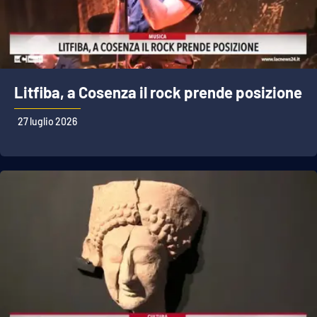
Litfiba, a Cosenza il rock prende posizione
27 luglio 2026