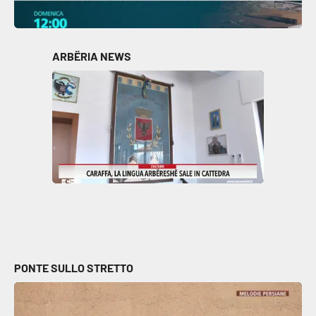
ARBËRIA NEWS
PONTE SULLO STRETTO