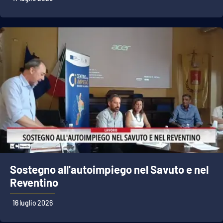
Sostegno all'autoimpiego nel Savuto e nel
Reventino
16 luglio 2026