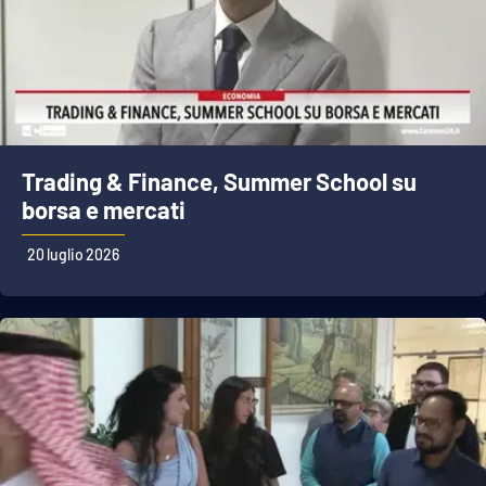
Trading & Finance, Summer School su
borsa e mercati
20 luglio 2026