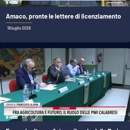
Amaco, pronte le lettere di licenziamento
18 luglio 2026