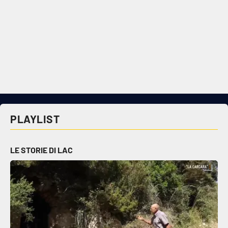
PLAYLIST
LE STORIE DI LAC