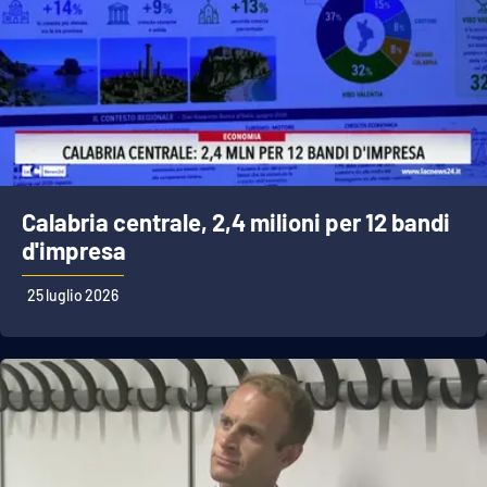
Calabria centrale, 2,4 milioni per 12 bandi
d'impresa
25 luglio 2026