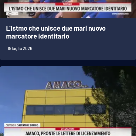
L'Istmo che unisce due mari nuovo
marcatore identitario
19 luglio 2026