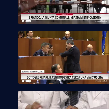
Privacy
Cookie policy
Note legali