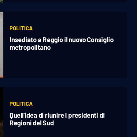
POLITICA
Insediato a Reggio il nuovo Consiglio
metropolitano
POLITICA
Quell'idea di riunire i presidenti di
Regioni del Sud