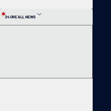
24 ORE ALL NEWS