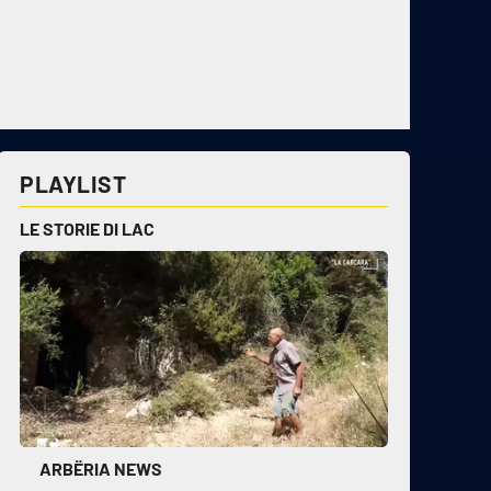
PLAYLIST
LE STORIE DI LAC
ARBËRIA NEWS