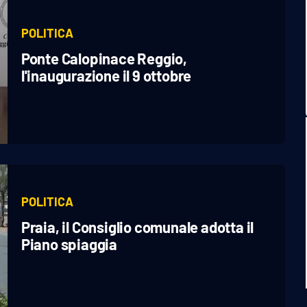
POLITICA
Ponte Calopinace Reggio,
l'inaugurazione il 9 ottobre
POLITICA
Praia, il Consiglio comunale adotta il
Piano spiaggia