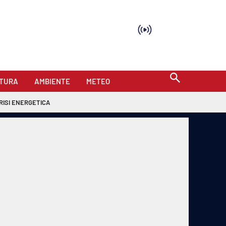
TURA
AMBIENTE
METEO
RISI ENERGETICA