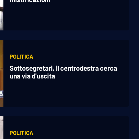
POLITICA
Sottosegretari, il centrodestra cerca
una via d'uscita
POLITICA