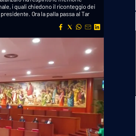
ale, i quali chiedono il riconteggio dei
presidente. Ora la palla passa al Tar