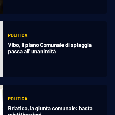
POLITICA
Vibo, il piano Comunale di spiaggia
passa all' unanimità
POLITICA
Briatico, la giunta comunale: basta
mistificazioni