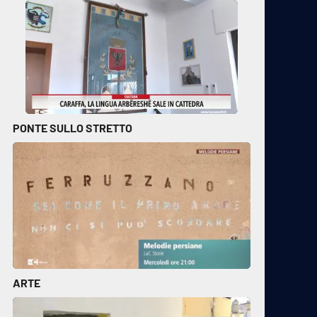
PONTE SULLO STRETTO
ARTE