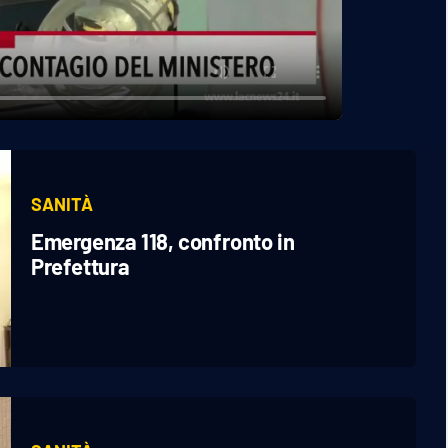
SANITÀ
Emergenza 118, confronto in
Prefettura