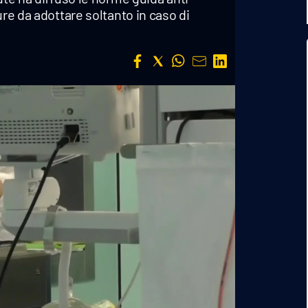
ure da adottare soltanto in caso di