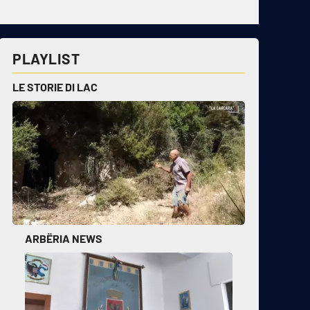
PLAYLIST
LE STORIE DI LAC
ARBËRIA NEWS