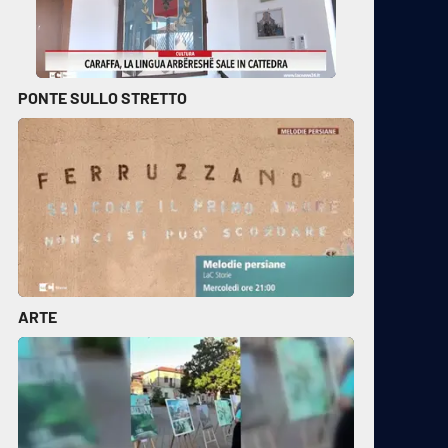
PONTE SULLO STRETTO
ARTE