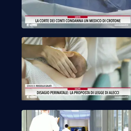
Privacy
Cookie policy
Note legali