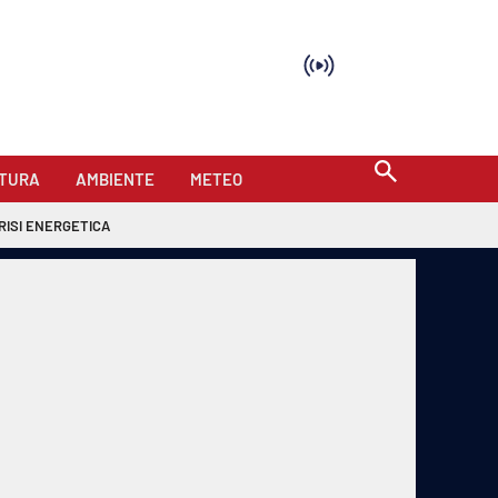
TURA
AMBIENTE
METEO
RISI ENERGETICA