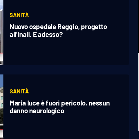
SANITÀ
Nuovo ospedale Reggio, progetto
all’Inail. E adesso?
SANITÀ
Maria luce è fuori pericolo, nessun
danno neurologico