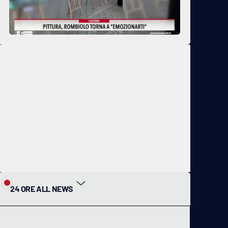
24 ORE ALL NEWS