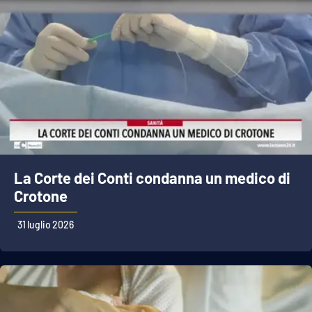
La Corte dei Conti condanna un medico di
Crotone
31 luglio 2026