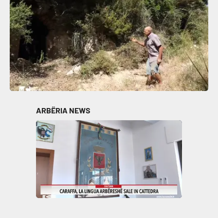
ARBËRIA NEWS