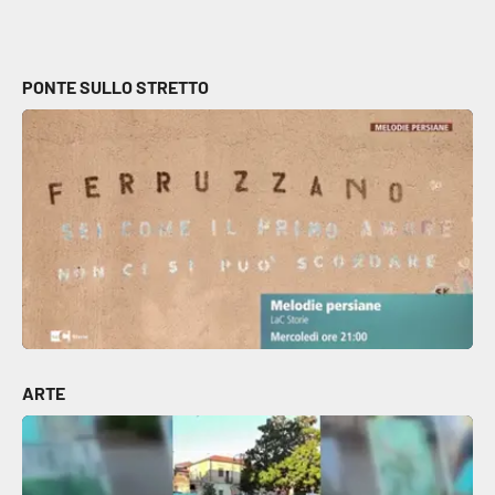
PONTE SULLO STRETTO
ARTE