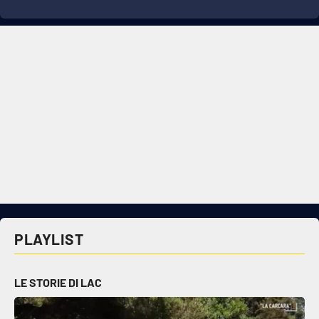
PLAYLIST
LE STORIE DI LAC