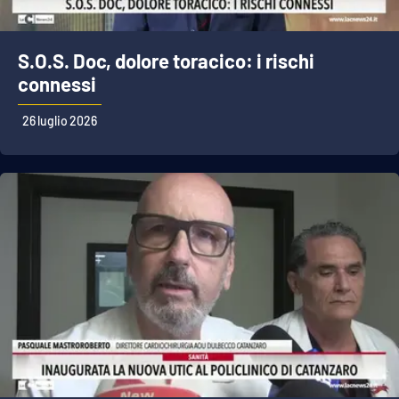
S.O.S. Doc, dolore toracico: i rischi
connessi
26 luglio 2026