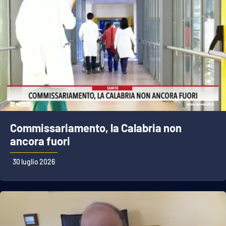
Commissariamento, la Calabria non
ancora fuori
30 luglio 2026