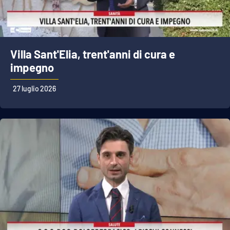
Villa Sant'Elia, trent'anni di cura e
impegno
27 luglio 2026