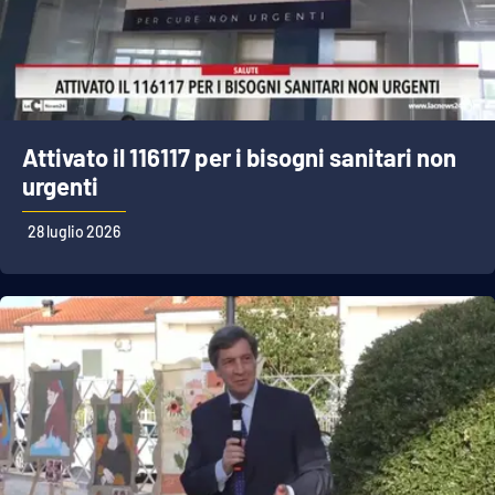
Attivato il 116117 per i bisogni sanitari non
urgenti
28 luglio 2026