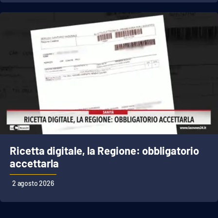
APP
Android
Apple
Ricetta digitale, la Regione: obbligatorio
accettarla
2 agosto 2026