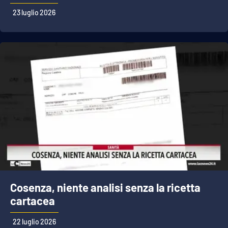
23 luglio 2026
Cosenza, niente analisi senza la ricetta
cartacea
22 luglio 2026