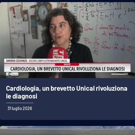
Cardiologia, un brevetto Unical rivoluziona
le diagnosi
31 luglio 2026