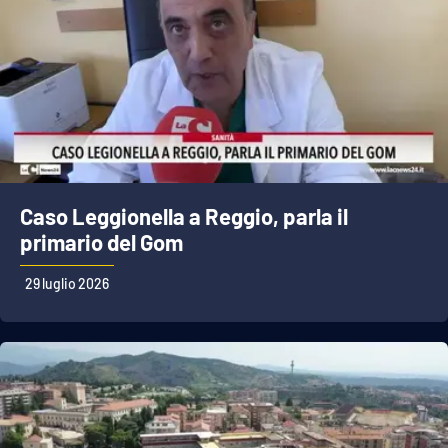
Caso Leggionella a Reggio, parla il
primario del Gom
29 luglio 2026