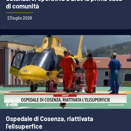
di comunità
23 luglio 2026
Ospedale di Cosenza, riattivata
l'elisuperfice