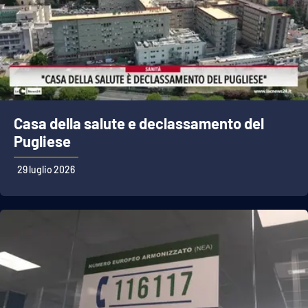
Casa della salute e declassamento del
Pugliese
29 luglio 2026