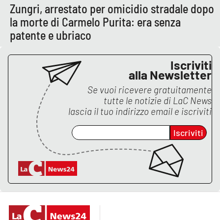
Zungri, arrestato per omicidio stradale dopo
la morte di Carmelo Purita: era senza
patente e ubriaco
Iscriviti
alla Newsletter
Se vuoi ricevere gratuitamente
tutte le notizie di
LaC News
lascia il tuo indirizzo email e iscriviti
Iscriviti