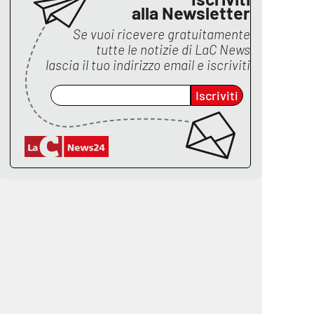
alla Newsletter
Se vuoi ricevere gratuitamente
tutte le notizie di
LaC News
lascia il tuo indirizzo email e iscriviti
Iscriviti