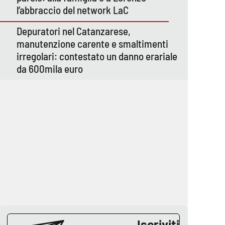
l’abbraccio del network LaC
Depuratori nel Catanzarese,
manutenzione carente e smaltimenti
irregolari: contestato un danno erariale
da 600mila euro
Iscriviti