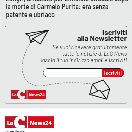
la morte di Carmelo Purita: era senza
patente e ubriaco
Iscriviti
alla Newsletter
Se vuoi ricevere gratuitamente
tutte le notizie di
LaC News
lascia il tuo indirizzo email e iscriviti
Iscriviti
In onda su: