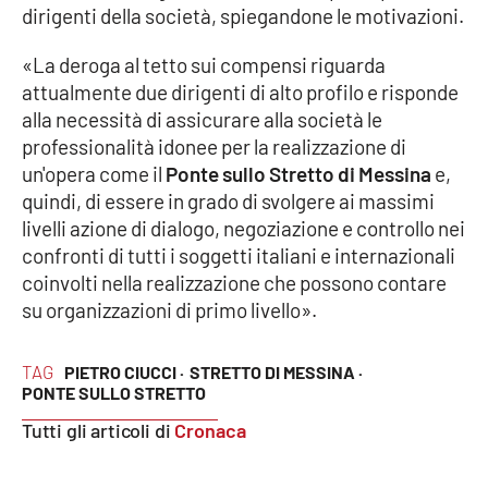
dirigenti della società, spiegandone le motivazioni.
«La deroga al tetto sui compensi riguarda
attualmente due dirigenti di alto profilo e risponde
alla necessità di assicurare alla società le
professionalità idonee per la realizzazione di
un'opera come il
Ponte sullo Stretto di Messina
e,
quindi, di essere in grado di svolgere ai massimi
livelli azione di dialogo, negoziazione e controllo nei
confronti di tutti i soggetti italiani e internazionali
coinvolti nella realizzazione che possono contare
su organizzazioni di primo livello».
TAG
PIETRO CIUCCI ·
STRETTO DI MESSINA ·
PONTE SULLO STRETTO
Tutti gli articoli di
Cronaca