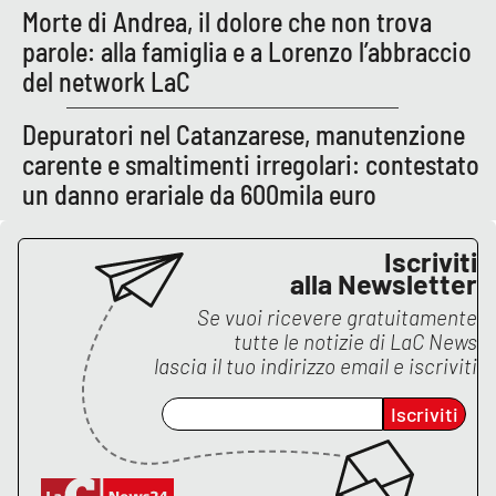
Morte di Andrea, il dolore che non trova
parole: alla famiglia e a Lorenzo l’abbraccio
del network LaC
Depuratori nel Catanzarese, manutenzione
carente e smaltimenti irregolari: contestato
un danno erariale da 600mila euro
Iscriviti
alla Newsletter
Se vuoi ricevere gratuitamente
tutte le notizie di
LaC News
lascia il tuo indirizzo email e iscriviti
Iscriviti