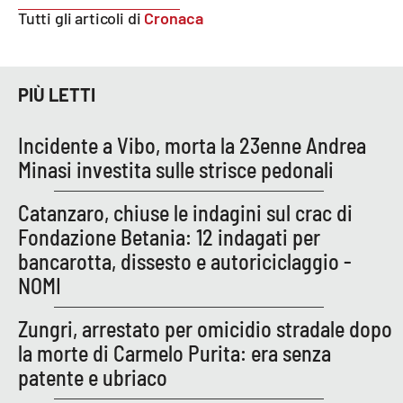
Tutti gli articoli di
Cronaca
APP
Android
PIÙ LETTI
Apple
Incidente a Vibo, morta la 23enne Andrea
Minasi investita sulle strisce pedonali
Catanzaro, chiuse le indagini sul crac di
Fondazione Betania: 12 indagati per
bancarotta, dissesto e autoriciclaggio -
NOMI
Zungri, arrestato per omicidio stradale dopo
la morte di Carmelo Purita: era senza
patente e ubriaco