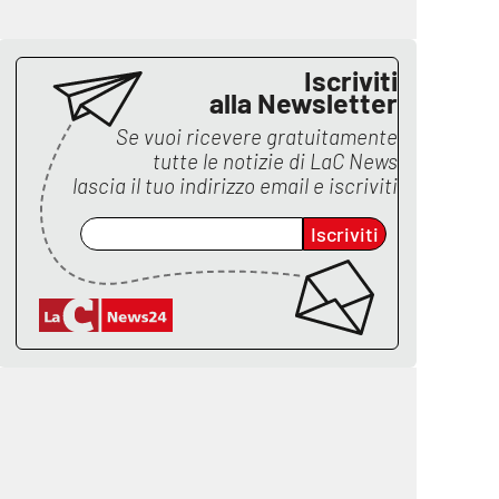
Iscriviti
alla Newsletter
Se vuoi ricevere gratuitamente
tutte le notizie di
LaC News
lascia il tuo indirizzo email e iscriviti
Iscriviti