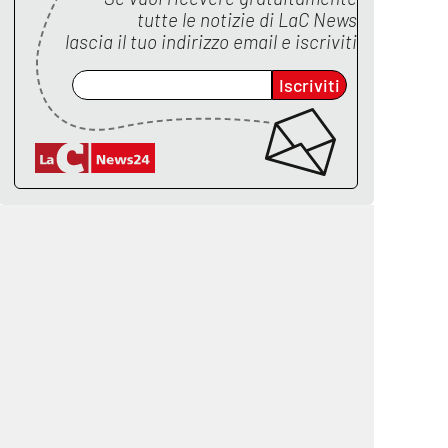
tutte le notizie di
LaC News
lascia il tuo indirizzo email e iscriviti
Iscriviti