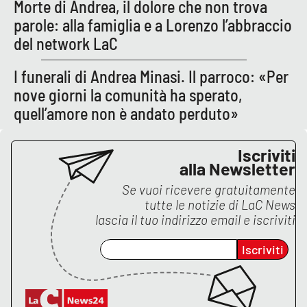
Morte di Andrea, il dolore che non trova
parole: alla famiglia e a Lorenzo l’abbraccio
del network LaC
I funerali di Andrea Minasi. Il parroco: «Per
nove giorni la comunità ha sperato,
quell’amore non è andato perduto»
Iscriviti
alla Newsletter
Se vuoi ricevere gratuitamente
tutte le notizie di
LaC News
lascia il tuo indirizzo email e iscriviti
Iscriviti