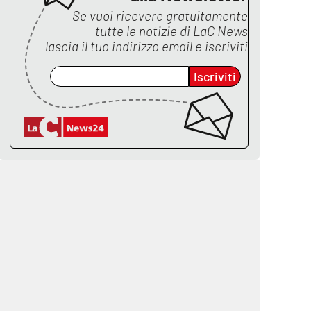
Se vuoi ricevere gratuitamente
tutte le notizie di
LaC News
lascia il tuo indirizzo email e iscriviti
Iscriviti