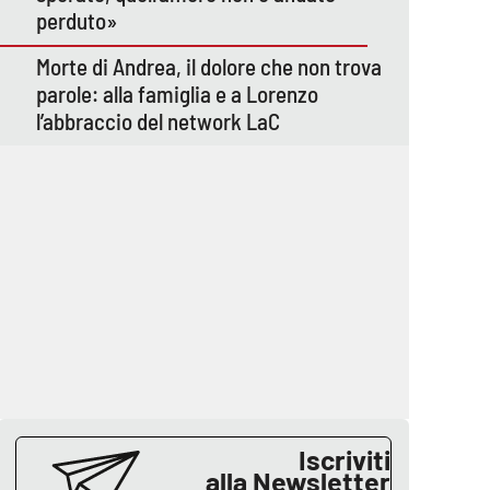
perduto»
Morte di Andrea, il dolore che non trova
parole: alla famiglia e a Lorenzo
l’abbraccio del network LaC
Iscriviti
alla Newsletter