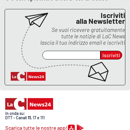
Iscriviti
alla Newsletter
Se vuoi ricevere gratuitamente
tutte le notizie di
LaC News
lascia il tuo indirizzo email e iscriviti
Iscriviti
In onda su:
DTT - Canali
11
, 17 e 111
Scarica tutte le nostre app!