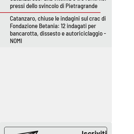
pressi dello svincolo di Pietragrande
Catanzaro, chiuse le indagini sul crac di
Fondazione Betania: 12 indagati per
bancarotta, dissesto e autoriciclaggio -
NOMI
Iscriviti