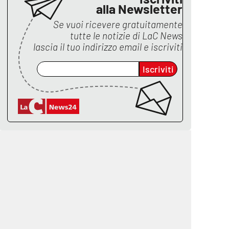
alla Newsletter
Se vuoi ricevere gratuitamente
tutte le notizie di
LaC News
lascia il tuo indirizzo email e iscriviti
Iscriviti