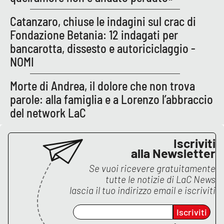
Catanzaro, chiuse le indagini sul crac di
Fondazione Betania: 12 indagati per
bancarotta, dissesto e autoriciclaggio -
NOMI
Morte di Andrea, il dolore che non trova
parole: alla famiglia e a Lorenzo l’abbraccio
del network LaC
Iscriviti
alla Newsletter
Se vuoi ricevere gratuitamente
tutte le notizie di
LaC News
lascia il tuo indirizzo email e iscriviti
Iscriviti