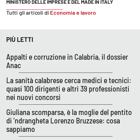
MINISTERO DELLE IMPRESE E DEL MADE IN ITALY
Tutti gli articoli di
Economia e lavoro
PIÙ LETTI
Appalti e corruzione in Calabria, il dossier
Anac
La sanità calabrese cerca medici e tecnici:
quasi 100 dirigenti e altri 39 professionisti
nei nuovi concorsi
Giuliana scomparsa, è la moglie del pentito
di ’ndrangheta Lorenzo Bruzzese: cosa
sappiamo