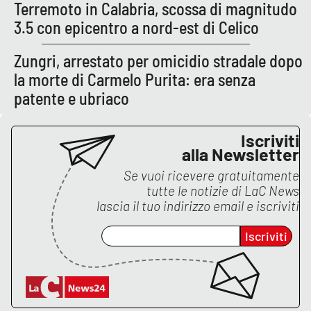
Terremoto in Calabria, scossa di magnitudo
3.5 con epicentro a nord-est di Celico
Zungri, arrestato per omicidio stradale dopo
la morte di Carmelo Purita: era senza
patente e ubriaco
Iscriviti
alla Newsletter
Se vuoi ricevere gratuitamente
tutte le notizie di
LaC News
lascia il tuo indirizzo email e iscriviti
Iscriviti