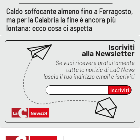
Caldo soffocante almeno fino a Ferragosto,
ma per la Calabria la fine è ancora più
lontana: ecco cosa ci aspetta
Iscriviti
alla Newsletter
Se vuoi ricevere gratuitamente
tutte le notizie di
LaC News
lascia il tuo indirizzo email e iscriviti
Iscriviti