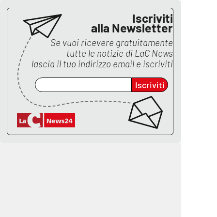
Iscriviti
alla Newsletter
Se vuoi ricevere gratuitamente
tutte le notizie di
LaC News
lascia il tuo indirizzo email e iscriviti
Iscriviti