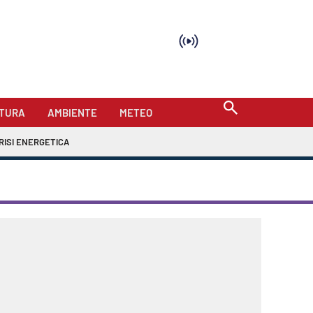
TURA
AMBIENTE
METEO
RISI ENERGETICA