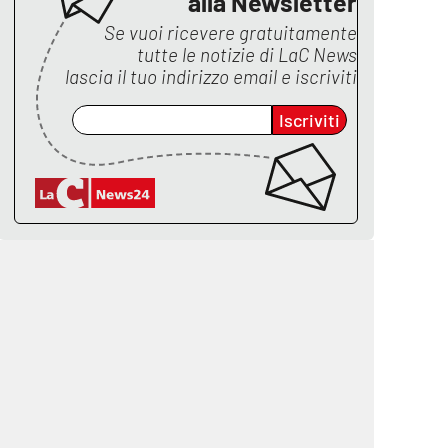
alla Newsletter
Se vuoi ricevere gratuitamente
tutte le notizie di
LaC News
lascia il tuo indirizzo email e iscriviti
Iscriviti