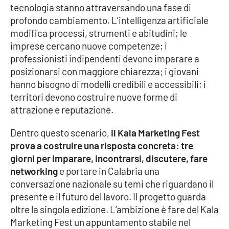
tecnologia stanno attraversando una fase di
profondo cambiamento. L’intelligenza artificiale
modifica processi, strumenti e abitudini; le
imprese cercano nuove competenze; i
professionisti indipendenti devono imparare a
posizionarsi con maggiore chiarezza; i giovani
hanno bisogno di modelli credibili e accessibili; i
territori devono costruire nuove forme di
attrazione e reputazione.
Dentro questo scenario,
il Kala Marketing Fest
prova a costruire una risposta concreta: tre
giorni per imparare, incontrarsi, discutere, fare
networking
e portare in Calabria una
conversazione nazionale su temi che riguardano il
presente e il futuro del lavoro. Il progetto guarda
oltre la singola edizione. L’ambizione è fare del Kala
Marketing Fest un appuntamento stabile nel