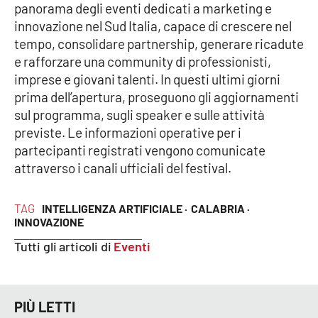
panorama degli eventi dedicati a marketing e
innovazione nel Sud Italia, capace di crescere nel
tempo, consolidare partnership, generare ricadute
e rafforzare una community di professionisti,
imprese e giovani talenti. In questi ultimi giorni
prima dell’apertura, proseguono gli aggiornamenti
sul programma, sugli speaker e sulle attività
previste. Le informazioni operative per i
partecipanti registrati vengono comunicate
attraverso i canali ufficiali del festival.
TAG
INTELLIGENZA ARTIFICIALE ·
CALABRIA ·
INNOVAZIONE
Tutti gli articoli di
Eventi
PIÙ LETTI