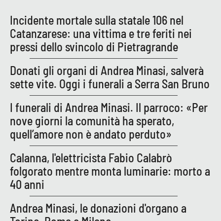
Incidente mortale sulla statale 106 nel
Catanzarese: una vittima e tre feriti nei
pressi dello svincolo di Pietragrande
Donati gli organi di Andrea Minasi, salverà
sette vite. Oggi i funerali a Serra San Bruno
I funerali di Andrea Minasi. Il parroco: «Per
nove giorni la comunità ha sperato,
quell’amore non è andato perduto»
Calanna, l'elettricista Fabio Calabrò
folgorato mentre monta luminarie: morto a
40 anni
Andrea Minasi, le donazioni d'organo a