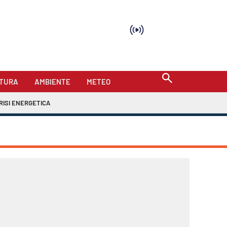
TURA
AMBIENTE
METEO
RISI ENERGETICA