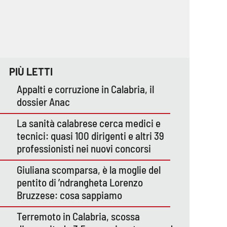
PIÙ LETTI
Appalti e corruzione in Calabria, il
dossier Anac
La sanità calabrese cerca medici e
tecnici: quasi 100 dirigenti e altri 39
professionisti nei nuovi concorsi
Giuliana scomparsa, è la moglie del
pentito di ’ndrangheta Lorenzo
Bruzzese: cosa sappiamo
Terremoto in Calabria, scossa