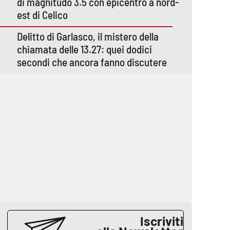
di magnitudo 3.5 con epicentro a nord-
est di Celico
Delitto di Garlasco, il mistero della
chiamata delle 13.27: quei dodici
secondi che ancora fanno discutere
Iscriviti