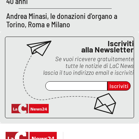
40 anni
Andrea Minasi, le donazioni d'organo a
Torino, Roma e Milano
Iscriviti
alla Newsletter
Se vuoi ricevere gratuitamente
tutte le notizie di
LaC News
lascia il tuo indirizzo email e iscriviti
Iscriviti