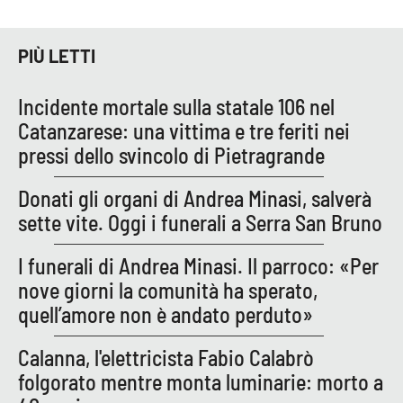
PIÙ LETTI
Incidente mortale sulla statale 106 nel
Catanzarese: una vittima e tre feriti nei
pressi dello svincolo di Pietragrande
Donati gli organi di Andrea Minasi, salverà
sette vite. Oggi i funerali a Serra San Bruno
I funerali di Andrea Minasi. Il parroco: «Per
nove giorni la comunità ha sperato,
quell’amore non è andato perduto»
Calanna, l'elettricista Fabio Calabrò
folgorato mentre monta luminarie: morto a