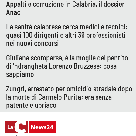
Appalti e corruzione in Calabria, il dossier
Anac
La sanità calabrese cerca medici e tecnici:
quasi 100 dirigenti e altri 39 professionisti
nei nuovi concorsi
Giuliana scomparsa, è la moglie del pentito
di ’ndrangheta Lorenzo Bruzzese: cosa
sappiamo
Zungri, arrestato per omicidio stradale dopo
la morte di Carmelo Purita: era senza
patente e ubriaco