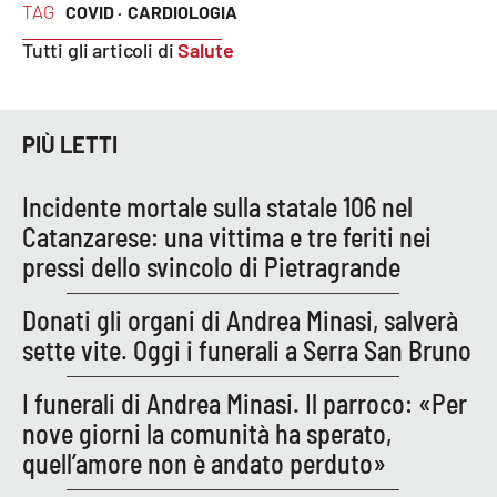
TAG
COVID ·
CARDIOLOGIA
Tutti gli articoli di
Salute
PIÙ LETTI
Incidente mortale sulla statale 106 nel
Catanzarese: una vittima e tre feriti nei
pressi dello svincolo di Pietragrande
Donati gli organi di Andrea Minasi, salverà
sette vite. Oggi i funerali a Serra San Bruno
I funerali di Andrea Minasi. Il parroco: «Per
nove giorni la comunità ha sperato,
quell’amore non è andato perduto»