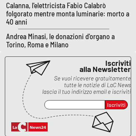
Calanna, l'elettricista Fabio Calabrò
folgorato mentre monta luminarie: morto a
40 anni
Andrea Minasi, le donazioni d'organo a
Torino, Roma e Milano
Iscriviti
alla Newsletter
Se vuoi ricevere gratuitamente
tutte le notizie di
LaC News
lascia il tuo indirizzo email e iscriviti
Iscriviti