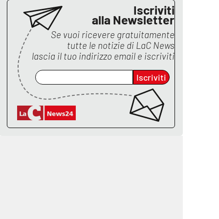
Iscriviti
alla Newsletter
Se vuoi ricevere gratuitamente
tutte le notizie di
LaC News
lascia il tuo indirizzo email e iscriviti
Iscriviti