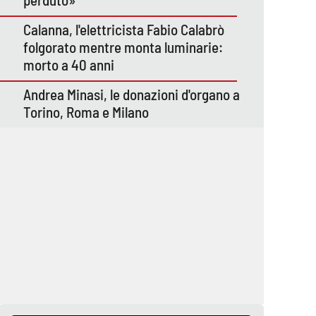
Calanna, l'elettricista Fabio Calabrò
folgorato mentre monta luminarie:
morto a 40 anni
Andrea Minasi, le donazioni d'organo a
Torino, Roma e Milano