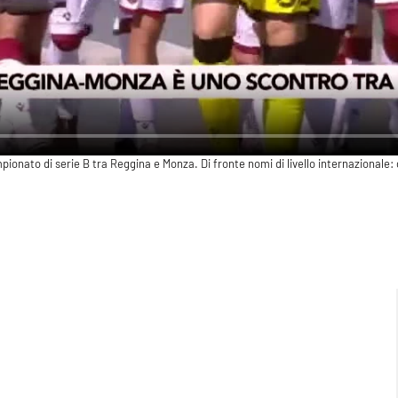
ionato di serie B tra Reggina e Monza. Di fronte nomi di livello internazionale: