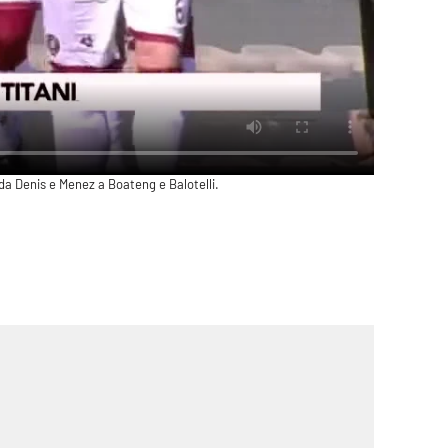
 da Denis e Menez a Boateng e Balotelli.