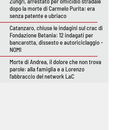
Zungri, arrestato per omicidio stradale
dopo la morte di Carmelo Purita: era
senza patente e ubriaco
Catanzaro, chiuse le indagini sul crac di
Fondazione Betania: 12 indagati per
bancarotta, dissesto e autoriciclaggio -
NOMI
Morte di Andrea, il dolore che non trova
parole: alla famiglia e a Lorenzo
l’abbraccio del network LaC