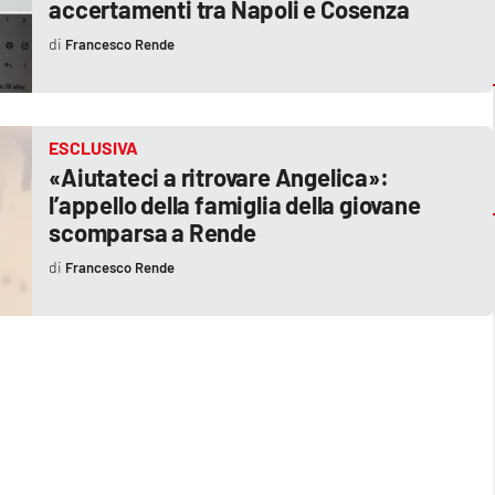
accertamenti tra Napoli e Cosenza
Francesco Rende
ESCLUSIVA
«Aiutateci a ritrovare Angelica»:
l’appello della famiglia della giovane
scomparsa a Rende
Francesco Rende