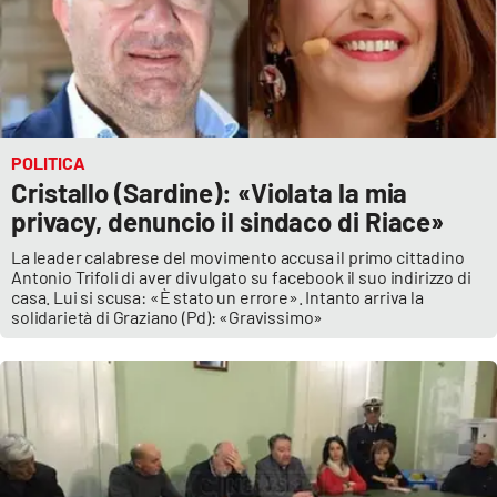
POLITICA
Cristallo (Sardine): «Violata la mia
privacy, denuncio il sindaco di Riace»
La leader calabrese del movimento accusa il primo cittadino
Antonio Trifoli di aver divulgato su facebook il suo indirizzo di
casa. Lui si scusa: «È stato un errore». Intanto arriva la
solidarietà di Graziano (Pd): «Gravissimo»