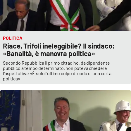
POLITICA
Riace, Trifoli ineleggibile? Il sindaco:
«Banalità, è manovra politica»
Secondo Repubblica il primo cittadino, da dipendente
pubblico a tempo determinato, non poteva chiedere
l'aspettativa: «È solo l'ultimo colpo di coda di una certa
politica»