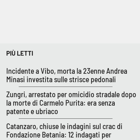
PIÙ LETTI
Incidente a Vibo, morta la 23enne Andrea
Minasi investita sulle strisce pedonali
Zungri, arrestato per omicidio stradale dopo
la morte di Carmelo Purita: era senza
patente e ubriaco
Catanzaro, chiuse le indagini sul crac di
Fondazione Betania: 12 indagati per