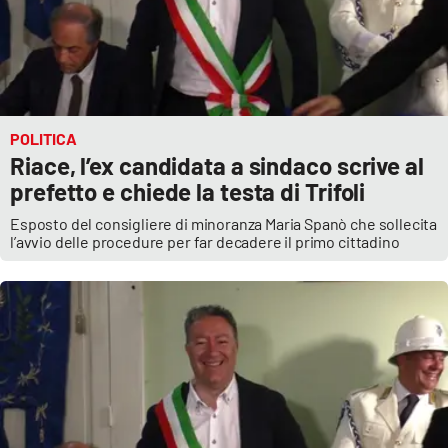
POLITICA
Riace, l’ex candidata a sindaco scrive al
prefetto e chiede la testa di Trifoli
Esposto del consigliere di minoranza Maria Spanò che sollecita
l’avvio delle procedure per far decadere il primo cittadino