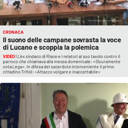
CRONACA
Il suono delle campane sovrasta la voce
di Lucano e scoppia la polemica
VIDEO
| L’ex sindaco di Riace e i relatori al suo tavolo contro il
parroco che chiamava alla messa domenicale: «Sicuramente
vota Lega». In difesa del sacerdote interveniente il primo
cittadino Trifoli: «Attacco volgare e inaccettabile»