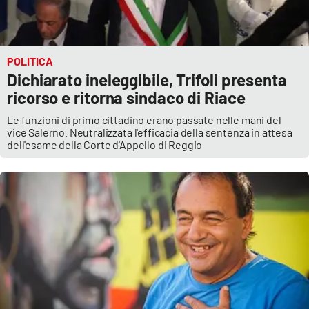
POLITICA
Dichiarato ineleggibile, Trifoli presenta
ricorso e ritorna sindaco di Riace
Le funzioni di primo cittadino erano passate nelle mani del
vice Salerno. Neutralizzata l'efficacia della sentenza in attesa
dell'esame della Corte d'Appello di Reggio