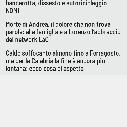
bancarotta, dissesto e autoriciclaggio -
NOMI
Morte di Andrea, il dolore che non trova
parole: alla famiglia e a Lorenzo l’abbraccio
del network LaC
Caldo soffocante almeno fino a Ferragosto,
ma per la Calabria la fine è ancora più
lontana: ecco cosa ci aspetta