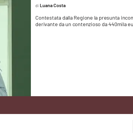
Luana Costa
Contestata dalla Regione la presunta inco
derivante da un contenzioso da 440mila e