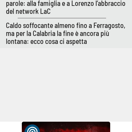
parole: alla famiglia e a Lorenzo l’abbraccio
del network LaC
Caldo soffocante almeno fino a Ferragosto,
ma per la Calabria la fine è ancora più
lontana: ecco cosa ci aspetta