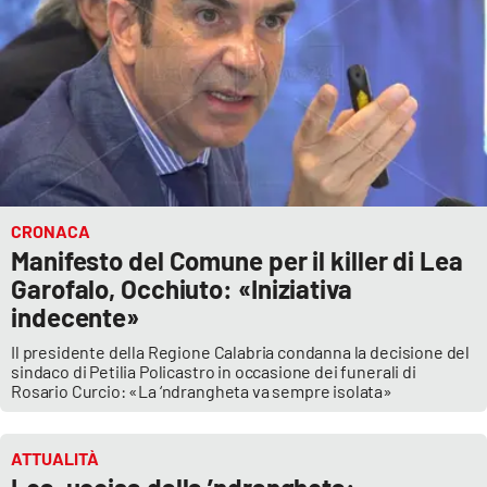
CRONACA
Manifesto del Comune per il killer di Lea
Garofalo, Occhiuto: «Iniziativa
indecente»
Il presidente della Regione Calabria condanna la decisione del
sindaco di Petilia Policastro in occasione dei funerali di
Rosario Curcio: «La ‘ndrangheta va sempre isolata»
ATTUALITÀ