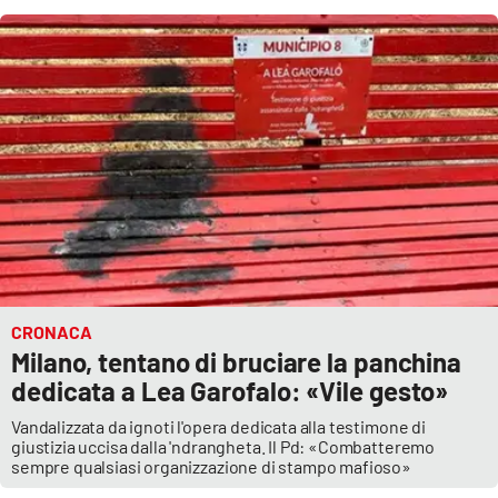
CRONACA
Milano, tentano di bruciare la panchina
dedicata a Lea Garofalo: «Vile gesto»
Vandalizzata da ignoti l'opera dedicata alla testimone di
giustizia uccisa dalla 'ndrangheta. Il Pd: «Combatteremo
sempre qualsiasi organizzazione di stampo mafioso»