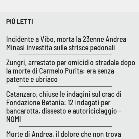
PIÙ LETTI
Incidente a Vibo, morta la 23enne Andrea
Minasi investita sulle strisce pedonali
Zungri, arrestato per omicidio stradale dopo
la morte di Carmelo Purita: era senza
patente e ubriaco
Catanzaro, chiuse le indagini sul crac di
Fondazione Betania: 12 indagati per
bancarotta, dissesto e autoriciclaggio -
NOMI
Morte di Andrea, il dolore che non trova