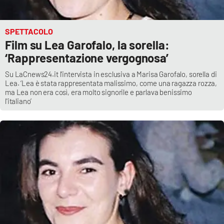
SPETTACOLO
Film su Lea Garofalo, la sorella:
‘Rappresentazione vergognosa’
Su LaCnews24.it l'intervista in esclusiva a Marisa Garofalo, sorella di
Lea. ‘Lea è stata rappresentata malissimo, come una ragazza rozza,
ma Lea non era così, era molto signorile e parlava benissimo
l'italiano’