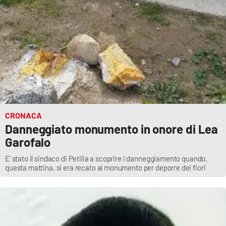
CRONACA
Danneggiato monumento in onore di Lea
Garofalo
E' stato il sindaco di Petilia a scoprire i danneggiamento quando,
questa mattina, si era recato al monumento per deporre dei fiori