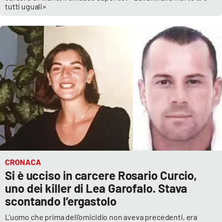
tutti uguali»
CRONACA
Si è ucciso in carcere Rosario Curcio,
uno dei killer di Lea Garofalo. Stava
scontando l’ergastolo
L'uomo che prima dell'omicidio non aveva precedenti, era