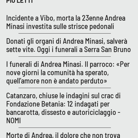
PIÙ LETTI
Incidente a Vibo, morta la 23enne Andrea
Minasi investita sulle strisce pedonali
Donati gli organi di Andrea Minasi, salverà
sette vite. Oggi i funerali a Serra San Bruno
I funerali di Andrea Minasi. Il parroco: «Per
nove giorni la comunità ha sperato,
quell’amore non è andato perduto»
Catanzaro, chiuse le indagini sul crac di
Fondazione Betania: 12 indagati per
bancarotta, dissesto e autoriciclaggio -
NOMI
Morte di Andrea, il dolore che non trova