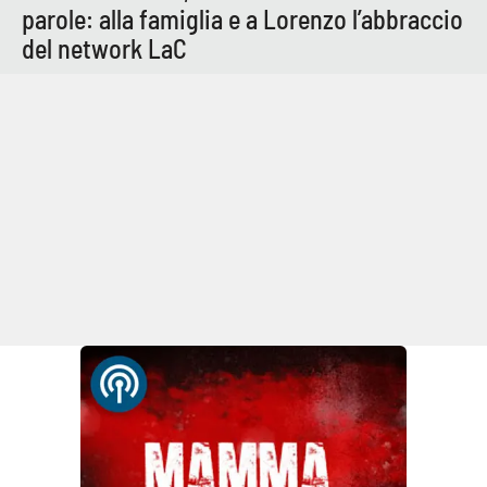
parole: alla famiglia e a Lorenzo l’abbraccio
del network LaC