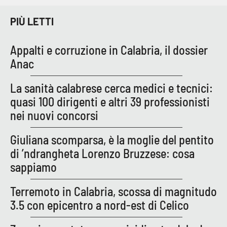
PIÙ LETTI
Appalti e corruzione in Calabria, il dossier
Anac
La sanità calabrese cerca medici e tecnici:
quasi 100 dirigenti e altri 39 professionisti
nei nuovi concorsi
Giuliana scomparsa, è la moglie del pentito
di ’ndrangheta Lorenzo Bruzzese: cosa
sappiamo
Terremoto in Calabria, scossa di magnitudo
3.5 con epicentro a nord-est di Celico