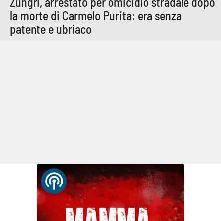
Zungri, arrestato per omicidio stradale dopo
la morte di Carmelo Purita: era senza
patente e ubriaco