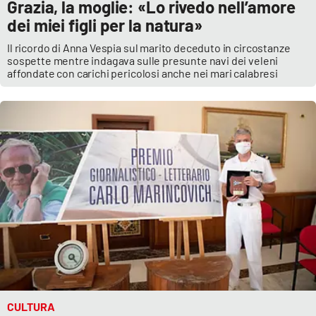
Grazia, la moglie: «Lo rivedo nell’amore
dei miei figli per la natura»
Il ricordo di Anna Vespia sul marito deceduto in circostanze
sospette mentre indagava sulle presunte navi dei veleni
affondate con carichi pericolosi anche nei mari calabresi
CULTURA