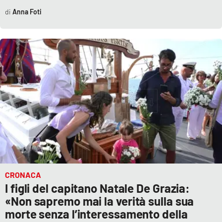
Anna Foti
CRONACA
I figli del capitano Natale De Grazia:
«Non sapremo mai la verità sulla sua
morte senza l’interessamento della