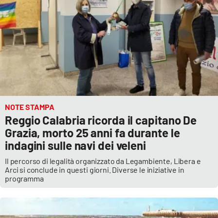
NOTE STAMPA
Reggio Calabria ricorda il capitano De
Grazia, morto 25 anni fa durante le
indagini sulle navi dei veleni
Il percorso di legalità organizzato da Legambiente, Libera e
Arci si conclude in questi giorni. Diverse le iniziative in
programma