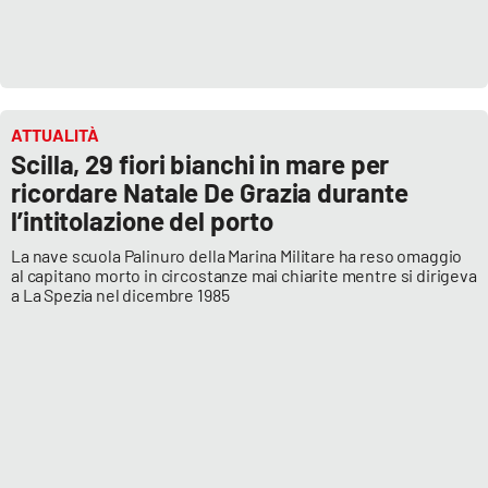
ATTUALITÀ
Scilla, 29 fiori bianchi in mare per
ricordare Natale De Grazia durante
l’intitolazione del porto
La nave scuola Palinuro della Marina Militare ha reso omaggio
al capitano morto in circostanze mai chiarite mentre si dirigeva
a La Spezia nel dicembre 1985