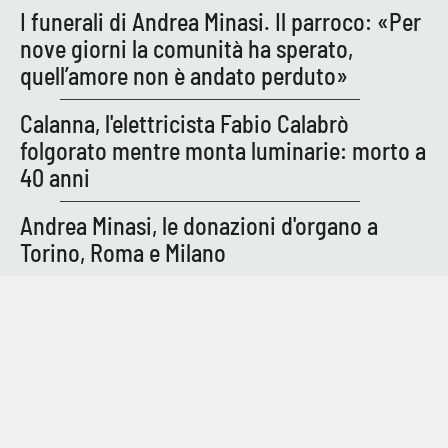
I funerali di Andrea Minasi. Il parroco: «Per
nove giorni la comunità ha sperato,
quell’amore non è andato perduto»
Calanna, l'elettricista Fabio Calabrò
folgorato mentre monta luminarie: morto a
40 anni
Andrea Minasi, le donazioni d'organo a
Torino, Roma e Milano