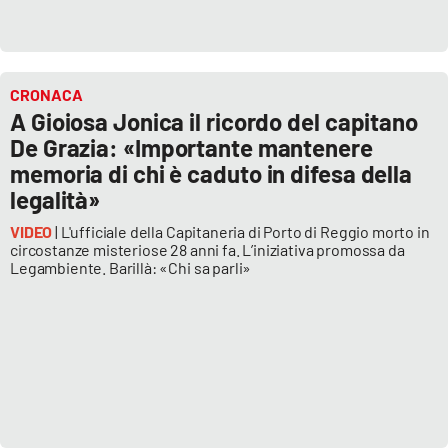
CRONACA
A Gioiosa Jonica il ricordo del capitano
De Grazia: «Importante mantenere
memoria di chi è caduto in difesa della
legalità»
VIDEO
| L'ufficiale della Capitaneria di Porto di Reggio morto in
circostanze misteriose 28 anni fa. L’iniziativa promossa da
Legambiente. Barillà: «Chi sa parli»