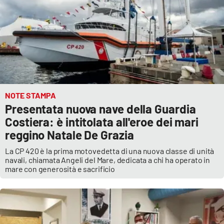
NOTE STAMPA
Presentata nuova nave della Guardia
Costiera: è intitolata all'eroe dei mari
reggino Natale De Grazia
La CP 420 è la prima motovedetta di una nuova classe di unità
navali, chiamata Angeli del Mare, dedicata a chi ha operato in
mare con generosità e sacrificio