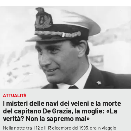
ATTUALITÀ
I misteri delle navi dei veleni e la morte
del capitano De Grazia, la moglie: «La
verità? Non la sapremo mai»
Nella notte tra il 12 e il 13 dicembre del 1995, era in viaggio