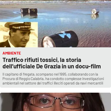
AMBIENTE
Traffico rifiuti tossici, la storia
dell’ufficiale De Grazia in un docu-film
Il capitano di fregata, scomparso nel 1995, collaborando con la
Procura di Reggio Calabria, ha condotto complesse investigazioni
ambientali nel settore dei traffici illeciti operati da navi mercantili