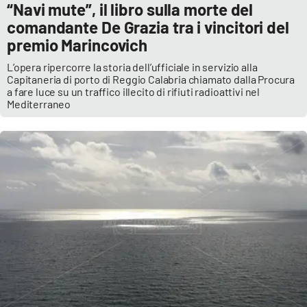
“Navi mute”, il libro sulla morte del
comandante De Grazia tra i vincitori del
premio Marincovich
L’opera ripercorre la storia dell’ufficiale in servizio alla
Capitaneria di porto di Reggio Calabria chiamato dalla Procura
a fare luce su un traffico illecito di rifiuti radioattivi nel
Mediterraneo