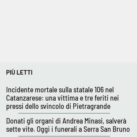
PIÙ LETTI
Incidente mortale sulla statale 106 nel
Catanzarese: una vittima e tre feriti nei
pressi dello svincolo di Pietragrande
Donati gli organi di Andrea Minasi, salverà
sette vite. Oggi i funerali a Serra San Bruno