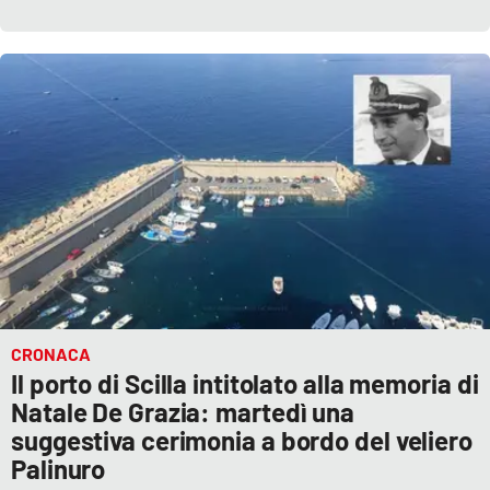
CRONACA
Il porto di Scilla intitolato alla memoria di
Natale De Grazia: martedì una
suggestiva cerimonia a bordo del veliero
Palinuro