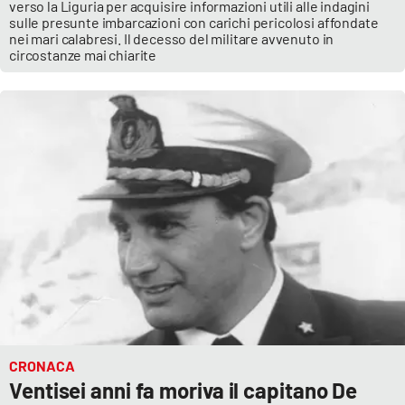
verso la Liguria per acquisire informazioni utili alle indagini
sulle presunte imbarcazioni con carichi pericolosi affondate
nei mari calabresi. Il decesso del militare avvenuto in
circostanze mai chiarite
CRONACA
Ventisei anni fa moriva il capitano De