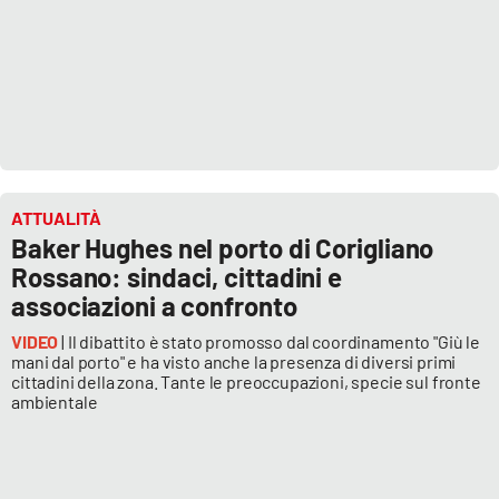
ATTUALITÀ
Baker Hughes nel porto di Corigliano
Rossano: sindaci, cittadini e
associazioni a confronto
VIDEO
| Il dibattito è stato promosso dal coordinamento "Giù le
mani dal porto" e ha visto anche la presenza di diversi primi
cittadini della zona. Tante le preoccupazioni, specie sul fronte
ambientale