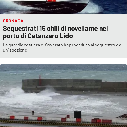
CRONACA
Sequestrati 15 chili di novellame nel
porto di Catanzaro Lido
La guardia costiera di Soverato ha proceduto al sequestro e a
un'ispezione