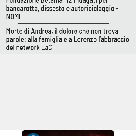
bancarotta, dissesto e autoriciclaggio -
NOMI
Morte di Andrea, il dolore che non trova
parole: alla famiglia e a Lorenzo l’abbraccio
del network LaC