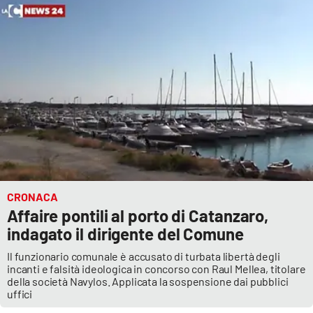
CRONACA
Affaire pontili al porto di Catanzaro,
indagato il dirigente del Comune
Il funzionario comunale è accusato di turbata libertà degli
incanti e falsità ideologica in concorso con Raul Mellea, titolare
della società Navylos. Applicata la sospensione dai pubblici
uffici