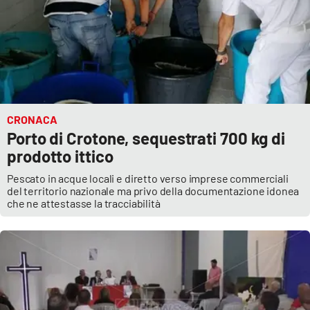
CRONACA
Porto di Crotone, sequestrati 700 kg di
prodotto ittico
Pescato in acque locali e diretto verso imprese commerciali
del territorio nazionale ma privo della documentazione idonea
che ne attestasse la tracciabilità