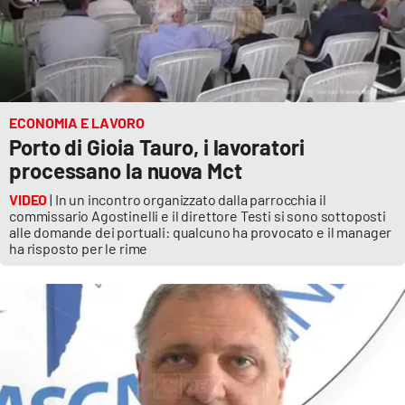
ECONOMIA E LAVORO
Porto di Gioia Tauro, i lavoratori
processano la nuova Mct
VIDEO
| In un incontro organizzato dalla parrocchia il
commissario Agostinelli e il direttore Testi si sono sottoposti
alle domande dei portuali: qualcuno ha provocato e il manager
ha risposto per le rime