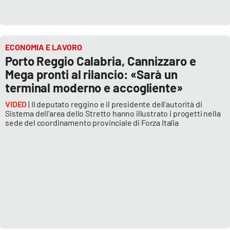
ECONOMIA E LAVORO
Porto Reggio Calabria, Cannizzaro e
Mega pronti al rilancio: «Sarà un
terminal moderno e accogliente»
VIDEO
| Il deputato reggino e il presidente dell’autorità di
Sistema dell’area dello Stretto hanno illustrato i progetti nella
sede del coordinamento provinciale di Forza Italia