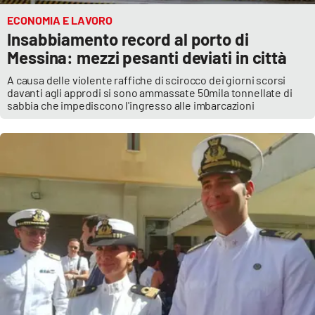
ECONOMIA E LAVORO
Insabbiamento record al porto di
Messina: mezzi pesanti deviati in città
A causa delle violente raffiche di scirocco dei giorni scorsi
davanti agli approdi si sono ammassate 50mila tonnellate di
sabbia che impediscono l'ingresso alle imbarcazioni