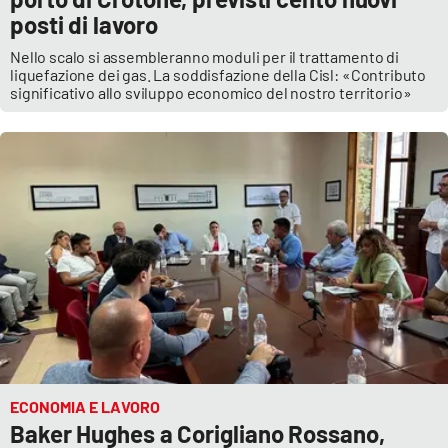
posti di lavoro
APP
Nello scalo si assembleranno moduli per il trattamento di
liquefazione dei gas. La soddisfazione della Cisl: «Contributo
Android
significativo allo sviluppo economico del nostro territorio»
Apple
ECONOMIA E LAVORO
Baker Hughes a Corigliano Rossano,