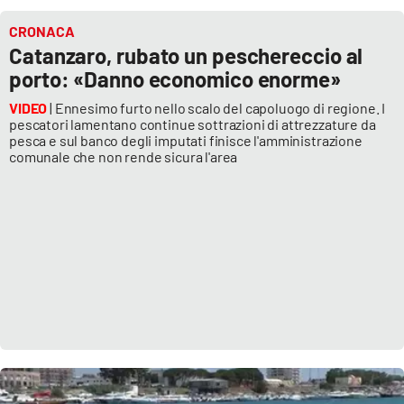
CRONACA
Catanzaro, rubato un peschereccio al
porto: «Danno economico enorme»
VIDEO
| Ennesimo furto nello scalo del capoluogo di regione. I
pescatori lamentano continue sottrazioni di attrezzature da
pesca e sul banco degli imputati finisce l'amministrazione
comunale che non rende sicura l'area