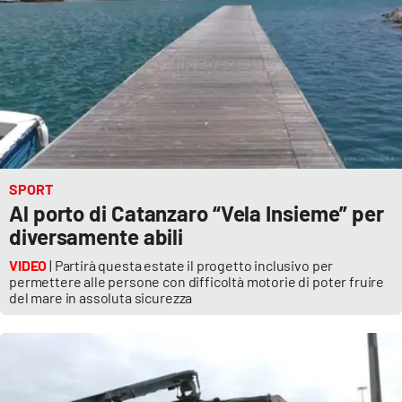
SPORT
Al porto di Catanzaro “Vela Insieme” per
diversamente abili
VIDEO
| Partirà questa estate il progetto inclusivo per
permettere alle persone con difficoltà motorie di poter fruire
del mare in assoluta sicurezza