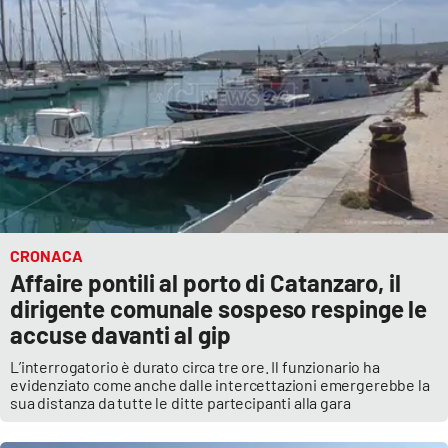
CRONACA
Affaire pontili al porto di Catanzaro, il
dirigente comunale sospeso respinge le
accuse davanti al gip
L’interrogatorio è durato circa tre ore. Il funzionario ha
evidenziato come anche dalle intercettazioni emergerebbe la
sua distanza da tutte le ditte partecipanti alla gara