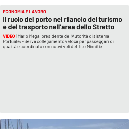
ECONOMIA E LAVORO
Il ruolo del porto nel rilancio del turismo
e del trasporto nell’area dello Stretto
VIDEO
| Mario Mega, presidente dell’Autorità di sistema
Portuale: «Serve collegamento veloce per passeggeri di
qualità e coordinato con nuovi voli del Tito Minniti»