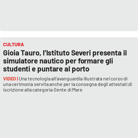
CULTURA
Gioia Tauro, l’Istituto Severi presenta il
simulatore nautico per formare gli
studenti e puntare al porto
VIDEO |
Una tecnologia all'avanguardia illustrata nel corso di
una cerimonia servita anche per la consegna degli attestati di
iscrizione alla categoria Gente di Mare