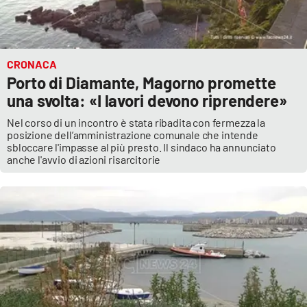
CRONACA
Porto di Diamante, Magorno promette
una svolta: «I lavori devono riprendere»
Nel corso di un incontro è stata ribadita con fermezza la
posizione dell’amministrazione comunale che intende
sbloccare l'impasse al più presto. Il sindaco ha annunciato
anche l'avvio di azioni risarcitorie