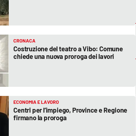
CRONACA
Costruzione del teatro a Vibo: Comune
chiede una nuova proroga dei lavori
ECONOMIA E LAVORO
Centri per l’impiego, Province e Regione
firmano la proroga