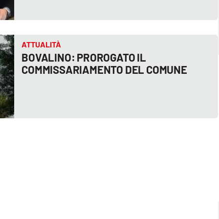
ATTUALITÀ
BOVALINO: PROROGATO IL
COMMISSARIAMENTO DEL COMUNE