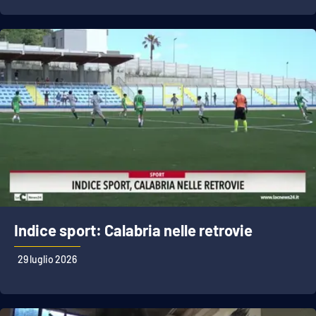
Indice sport: Calabria nelle retrovie
29 luglio 2026