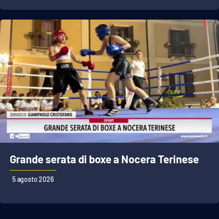
APP
Android
Apple
Grande serata di boxe a Nocera Terinese
5 agosto 2026