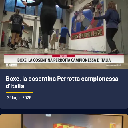
Boxe, la cosentina Perrotta campionessa
d'Italia
29 luglio 2026