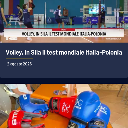
Volley, in Sila il test mondiale Italia-Polonia
2 agosto 2026