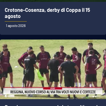
Crotone-Cosenza, derby di Coppa il 15
agosto
1 agosto 2026