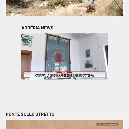
ARBËRIA NEWS
PONTE SULLO STRETTO