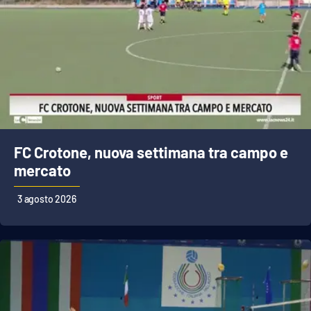
FC Crotone, nuova settimana tra campo e
mercato
3 agosto 2026