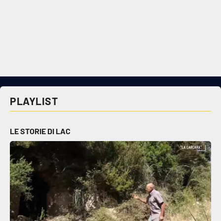
PLAYLIST
LE STORIE DI LAC