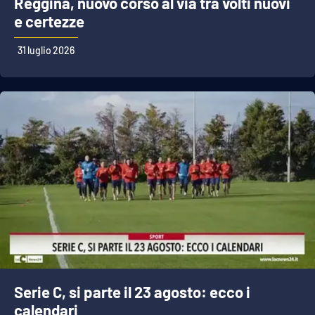
Reggina, nuovo corso al via tra volti nuovi
e certezze
31 luglio 2026
Serie C, si parte il 23 agosto: ecco i
calendari