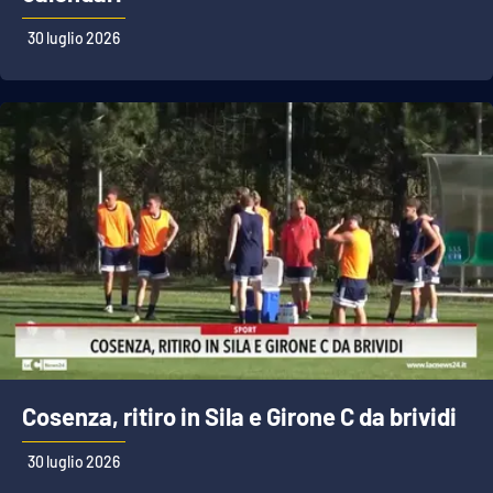
30 luglio 2026
Cosenza, ritiro in Sila e Girone C da brividi
30 luglio 2026