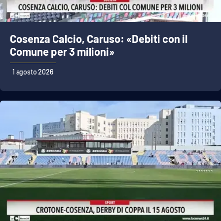
Cosenza Calcio, Caruso: «Debiti con il
Comune per 3 milioni»
1 agosto 2026