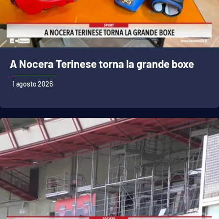
A Nocera Terinese torna la grande boxe
1 agosto 2026