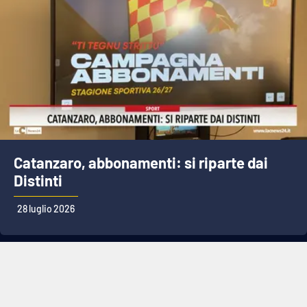
Catanzaro, abbonamenti: si riparte dai
Distinti
28 luglio 2026