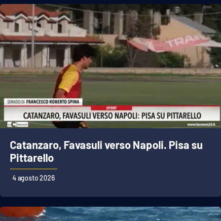
Catanzaro, Favasuli verso Napoli. Pisa su
Pittarello
4 agosto 2026