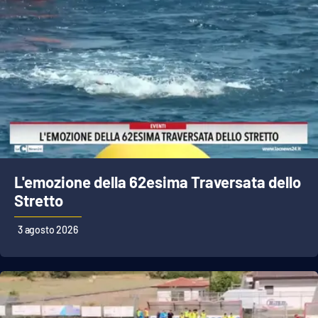
L'emozione della 62esima Traversata dello
Stretto
3 agosto 2026