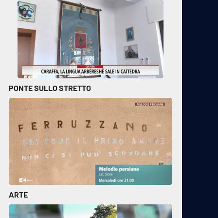
PONTE SULLO STRETTO
ARTE