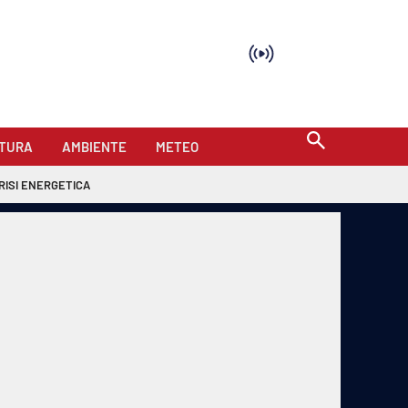
TURA
AMBIENTE
METEO
RISI ENERGETICA