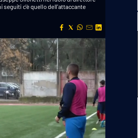
i seguiti c'è quello dell'attaccante