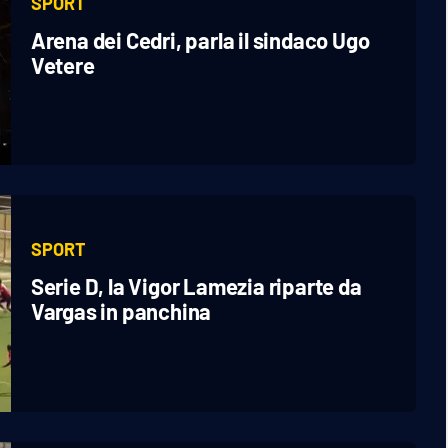
SPORT
Arena dei Cedri, parla il sindaco Ugo
Vetere
SPORT
Serie D, la Vigor Lamezia riparte da
Vargas in panchina