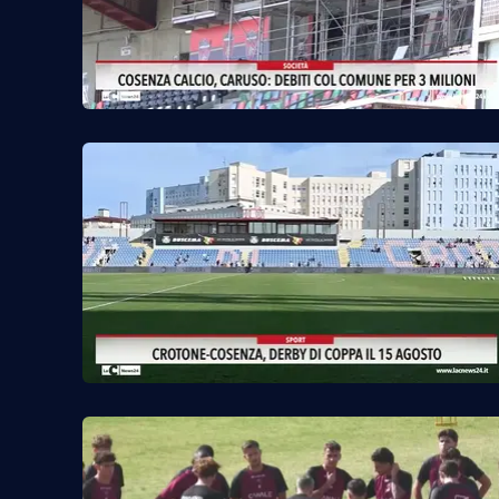
Privacy
Cookie policy
Note legali