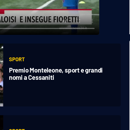
SPORT
Premio Monteleone, sport e grandi
nomi a Cessaniti