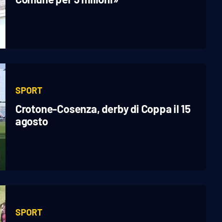
SPORT
Crotone-Cosenza, derby di Coppa il 15
agosto
SPORT