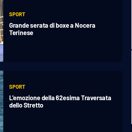
SPORT
Grande serata di boxe a Nocera
Terinese
SPORT
L'emozione della 62esima Traversata
dello Stretto