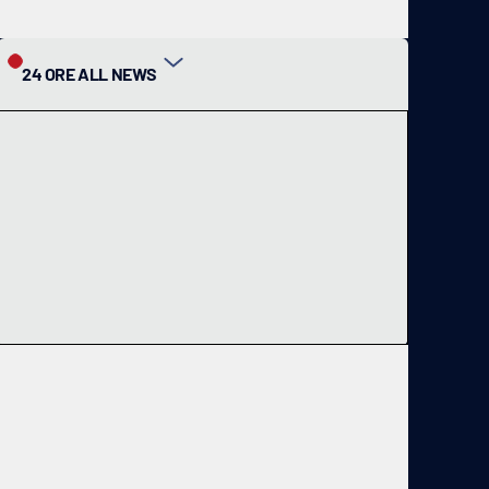
24 ORE ALL NEWS