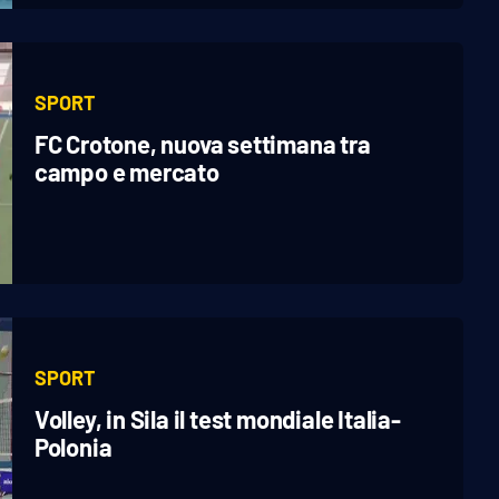
SPORT
FC Crotone, nuova settimana tra
campo e mercato
SPORT
Volley, in Sila il test mondiale Italia-
Polonia