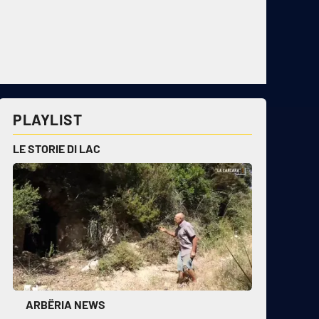
PLAYLIST
LE STORIE DI LAC
ARBËRIA NEWS