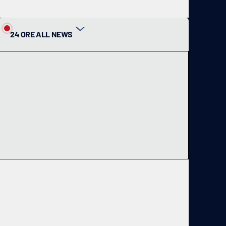
24 ORE ALL NEWS