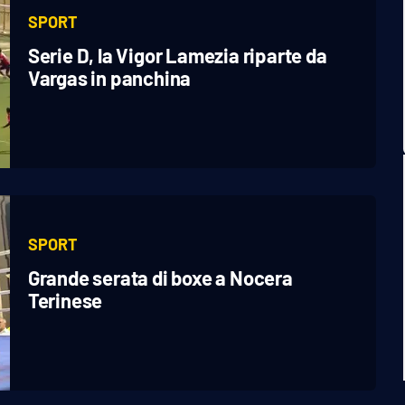
SPORT
Serie D, la Vigor Lamezia riparte da
Vargas in panchina
SPORT
Grande serata di boxe a Nocera
Terinese