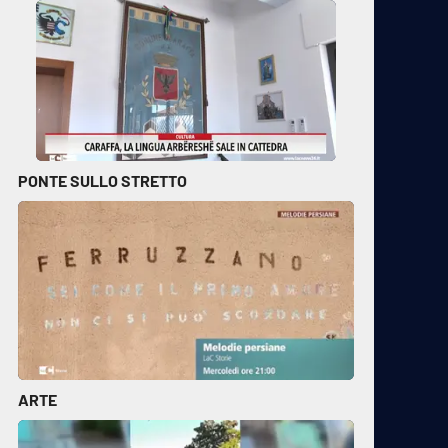
PONTE SULLO STRETTO
ARTE