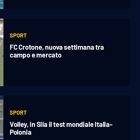
SPORT
FC Crotone, nuova settimana tra
campo e mercato
SPORT
Volley, in Sila il test mondiale Italia-
Polonia