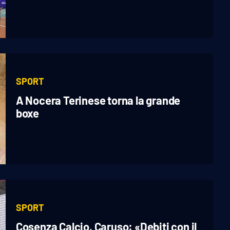
SPORT
A Nocera Terinese torna la grande
boxe
SPORT
Cosenza Calcio, Caruso: «Debiti con il