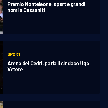
Premio Monteleone, sport e grandi
nomi a Cessaniti
SPORT
Arena dei Cedri, parla il sindaco Ugo
Vetere