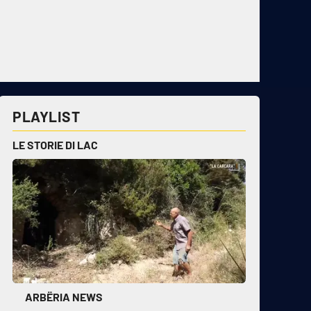
PLAYLIST
LE STORIE DI LAC
ARBËRIA NEWS