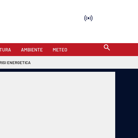
TURA
AMBIENTE
METEO
RISI ENERGETICA