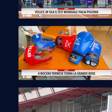
Privacy
Cookie policy
Note legali