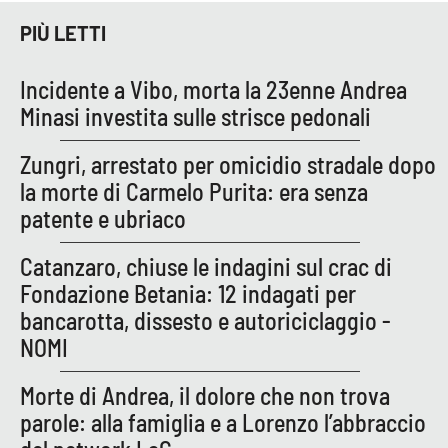
PIÙ LETTI
Incidente a Vibo, morta la 23enne Andrea
Minasi investita sulle strisce pedonali
Zungri, arrestato per omicidio stradale dopo
la morte di Carmelo Purita: era senza
patente e ubriaco
Catanzaro, chiuse le indagini sul crac di
Fondazione Betania: 12 indagati per
bancarotta, dissesto e autoriciclaggio -
NOMI
Morte di Andrea, il dolore che non trova
parole: alla famiglia e a Lorenzo l’abbraccio