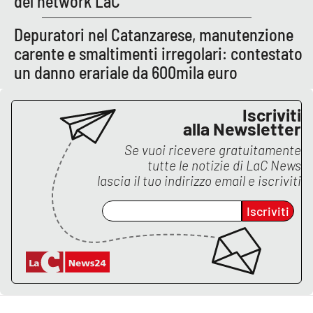
del network LaC
Depuratori nel Catanzarese, manutenzione
carente e smaltimenti irregolari: contestato
un danno erariale da 600mila euro
Iscriviti
alla Newsletter
Se vuoi ricevere gratuitamente
tutte le notizie di
LaC News
lascia il tuo indirizzo email e iscriviti
Iscriviti