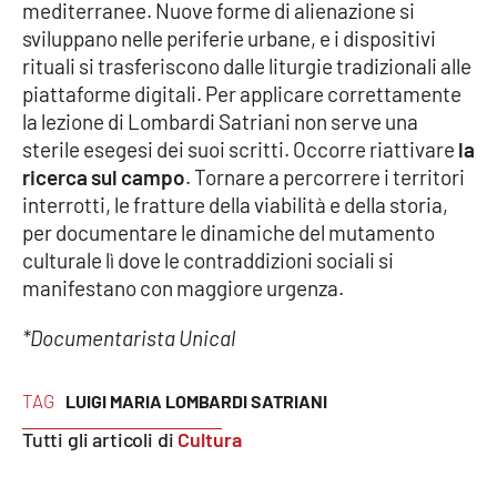
mediterranee. Nuove forme di alienazione si
sviluppano nelle periferie urbane, e i dispositivi
rituali si trasferiscono dalle liturgie tradizionali alle
piattaforme digitali. Per applicare correttamente
la lezione di Lombardi Satriani non serve una
sterile esegesi dei suoi scritti. Occorre riattivare
la
ricerca sul campo
. Tornare a percorrere i territori
interrotti, le fratture della viabilità e della storia,
per documentare le dinamiche del mutamento
culturale lì dove le contraddizioni sociali si
manifestano con maggiore urgenza.
*Documentarista Unical
TAG
LUIGI MARIA LOMBARDI SATRIANI
Tutti gli articoli di
Cultura